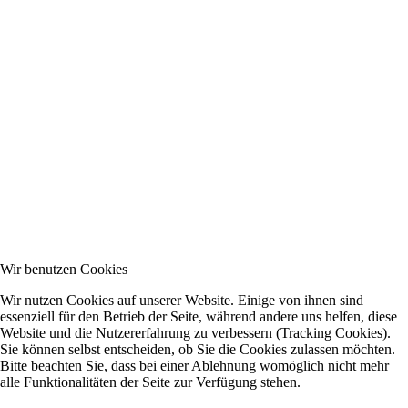
Wir benutzen Cookies
Wir nutzen Cookies auf unserer Website. Einige von ihnen sind
essenziell für den Betrieb der Seite, während andere uns helfen, diese
Website und die Nutzererfahrung zu verbessern (Tracking Cookies).
Sie können selbst entscheiden, ob Sie die Cookies zulassen möchten.
Bitte beachten Sie, dass bei einer Ablehnung womöglich nicht mehr
alle Funktionalitäten der Seite zur Verfügung stehen.