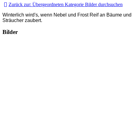
Zurück zur: Übergeordneten Kategorie
Bilder durchsuchen
Winterlich wird's, wenn Nebel und Frost Reif an Bäume und
Sträucher zaubert.
Bilder