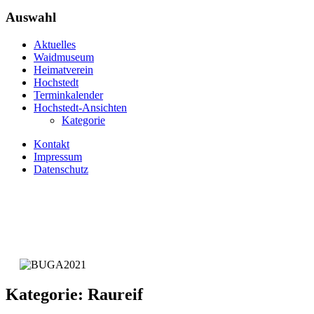
Auswahl
Aktuelles
Waidmuseum
Heimatverein
Hochstedt
Terminkalender
Hochstedt-Ansichten
Kategorie
Kontakt
Impressum
Datenschutz
Kategorie: Raureif