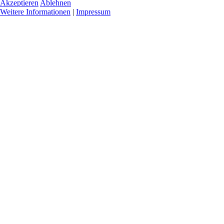
Akzeptieren
Ablehnen
Weitere Informationen
|
Impressum