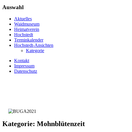
Auswahl
Aktuelles
Waidmuseum
Heimatverein
Hochstedt
Terminkalender
Hochstedt-Ansichten
Kategorie
Kontakt
Impressum
Datenschutz
Kategorie: Mohnblütenzeit