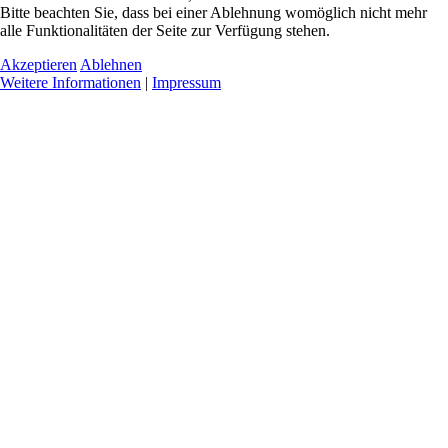
Bitte beachten Sie, dass bei einer Ablehnung womöglich nicht mehr
alle Funktionalitäten der Seite zur Verfügung stehen.
Akzeptieren
Ablehnen
Weitere Informationen
|
Impressum