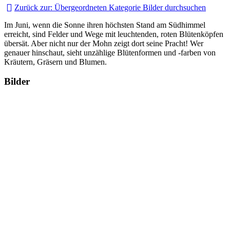
Zurück zur: Übergeordneten Kategorie
Bilder durchsuchen
Im Juni, wenn die Sonne ihren höchsten Stand am Südhimmel
erreicht, sind Felder und Wege mit leuchtenden, roten Blütenköpfen
übersät. Aber nicht nur der Mohn zeigt dort seine Pracht! Wer
genauer hinschaut, sieht unzählige Blütenformen und -farben von
Kräutern, Gräsern und Blumen.
Bilder