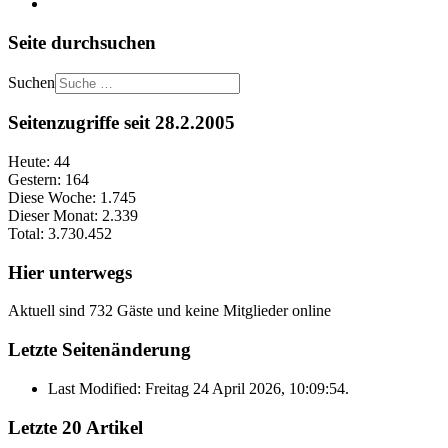
Seite durchsuchen
Suchen
Seitenzugriffe seit 28.2.2005
Heute:
44
Gestern:
164
Diese Woche:
1.745
Dieser Monat:
2.339
Total:
3.730.452
Hier unterwegs
Aktuell sind 732 Gäste und keine Mitglieder online
Letzte Seitenänderung
Last Modified: Freitag 24 April 2026, 10:09:54.
Letzte 20 Artikel