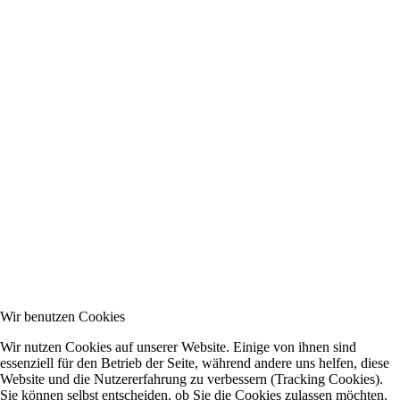
Wir benutzen Cookies
Wir nutzen Cookies auf unserer Website. Einige von ihnen sind
essenziell für den Betrieb der Seite, während andere uns helfen, diese
Website und die Nutzererfahrung zu verbessern (Tracking Cookies).
Sie können selbst entscheiden, ob Sie die Cookies zulassen möchten.