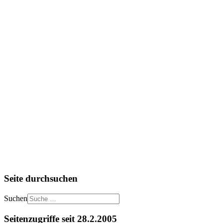
Seite durchsuchen
Suchen
Seitenzugriffe seit 28.2.2005