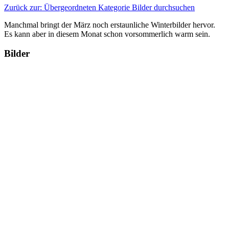
Zurück zur: Übergeordneten Kategorie
Bilder durchsuchen
Manchmal bringt der März noch erstaunliche Winterbilder hervor.
Es kann aber in diesem Monat schon vorsommerlich warm sein.
Bilder