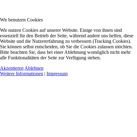
Wir benutzen Cookies
Wir nutzen Cookies auf unserer Website. Einige von ihnen sind
essenziell für den Betrieb der Seite, während andere uns helfen, diese
Website und die Nutzererfahrung zu verbessern (Tracking Cookies).
Sie können selbst entscheiden, ob Sie die Cookies zulassen möchten.
Bitte beachten Sie, dass bei einer Ablehnung womöglich nicht mehr
alle Funktionalitäten der Seite zur Verfügung stehen.
Akzeptieren
Ablehnen
Weitere Informationen
|
Impressum