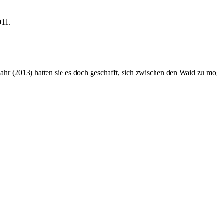
011.
ahr (2013) hatten sie es doch geschafft, sich zwischen den Waid zu mo