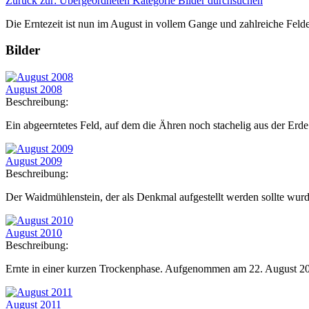
Zurück zur: Übergeordneten Kategorie
Bilder durchsuchen
Die Erntezeit ist nun im August in vollem Gange und zahlreiche Felde
Bilder
August 2008
Beschreibung:
Ein abgeerntetes Feld, auf dem die Ähren noch stachelig aus der Er
August 2009
Beschreibung:
Der Waidmühlenstein, der als Denkmal aufgestellt werden sollte wurd
August 2010
Beschreibung:
Ernte in einer kurzen Trockenphase. Aufgenommen am 22. August 2
August 2011