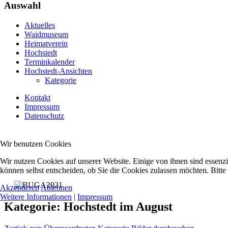
Auswahl
Aktuelles
Waidmuseum
Heimatverein
Hochstedt
Terminkalender
Hochstedt-Ansichten
Kategorie
Kontakt
Impressum
Datenschutz
Wir benutzen Cookies
Wir nutzen Cookies auf unserer Website. Einige von ihnen sind essenzi
können selbst entscheiden, ob Sie die Cookies zulassen möchten. Bitte
Akzeptieren
Ablehnen
Weitere Informationen
|
Impressum
Kategorie: Hochstedt im August