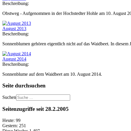
Beschreibung:
Obstweg - Aufgenommen in der Hochstedter Hohle am 10. August 2
August 2013
Beschreibung:
Sonnenblumen gehören eigentlich nicht auf das Waidbeet. In diesem J
August 2014
Beschreibung:
Sonnenblume auf dem Waidbeet am 10. August 2014.
Seite durchsuchen
Suchen
Seitenzugriffe seit 28.2.2005
Heute:
99
Gestern:
251
Diese Woche:
1.407