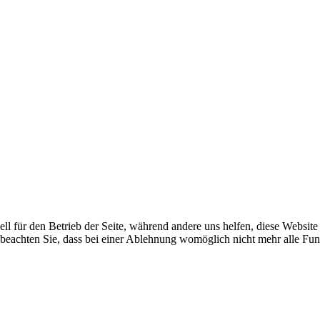
ell für den Betrieb der Seite, während andere uns helfen, diese Websit
 beachten Sie, dass bei einer Ablehnung womöglich nicht mehr alle Funk