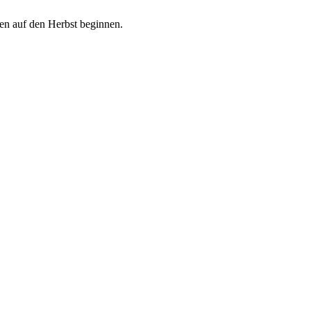
gen auf den Herbst beginnen.