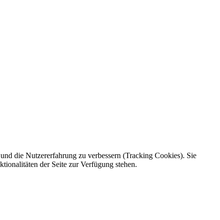
e und die Nutzererfahrung zu verbessern (Tracking Cookies). Sie
tionalitäten der Seite zur Verfügung stehen.