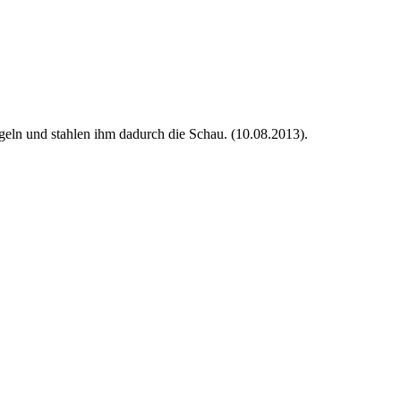
geln und stahlen ihm dadurch die Schau. (10.08.2013).