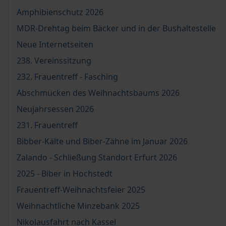
Amphibienschutz 2026
MDR-Drehtag beim Bäcker und in der Bushaltestelle
Neue Internetseiten
238. Vereinssitzung
232. Frauentreff - Fasching
Abschmücken des Weihnachtsbaums 2026
Neujahrsessen 2026
231. Frauentreff
Bibber-Kälte und Biber-Zähne im Januar 2026
Zalando - Schließung Standort Erfurt 2026
2025 - Biber in Hochstedt
Frauentreff-Weihnachtsfeier 2025
Weihnachtliche Minzebank 2025
Nikolausfahrt nach Kassel