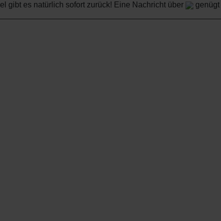
el gibt es natürlich sofort zurück! Eine Nachricht über
genügt .