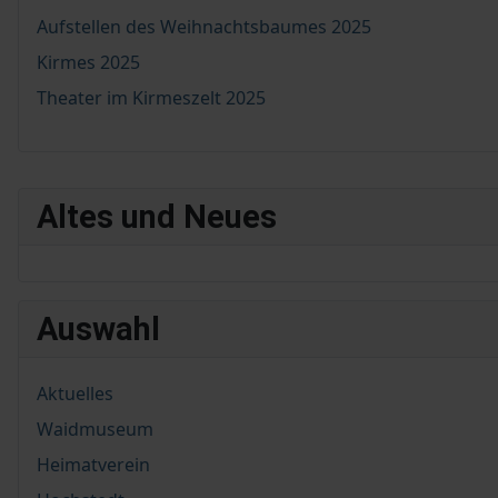
Aufstellen des Weihnachtsbaumes 2025
Kirmes 2025
Theater im Kirmeszelt 2025
Altes und Neues
Auswahl
Aktuelles
Waidmuseum
Heimatverein