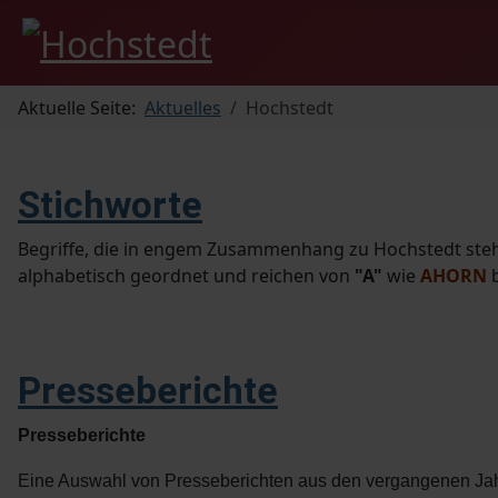
Aktuelle Seite:
Aktuelles
Hochstedt
Stichworte
Begriffe, die in engem Zusammenhang zu Hochstedt stehen
alphabetisch geordnet und reichen von
"A"
wie
AHORN
Presseberichte
Presseberichte
Eine Auswahl von Presseberichten aus den vergangenen Jahr