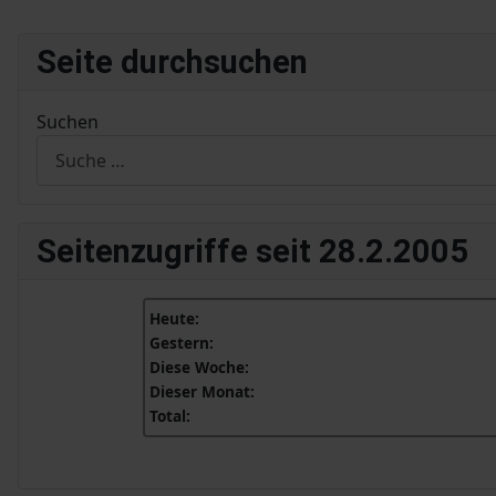
Seite durchsuchen
Suchen
Seitenzugriffe seit 28.2.2005
Heute:
Gestern:
Diese Woche:
Dieser Monat:
Total: