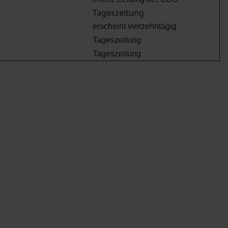
Tageszeitung
erscheint vierzehntägig
Tageszeitung
Tageszeitung