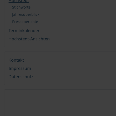
Hochstedt
Stichworte
Jahresüberblick
Presseberichte
Terminkalender
Hochstedt-Ansichten
Kontakt
Impressum
Datenschutz