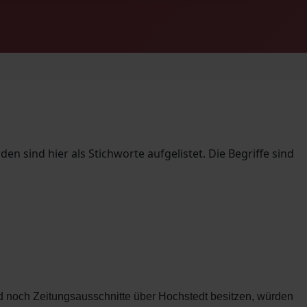
sind hier als Stichworte aufgelistet. Die Begriffe sind
 noch Zeitungsausschnitte über Hochstedt besitzen, würden