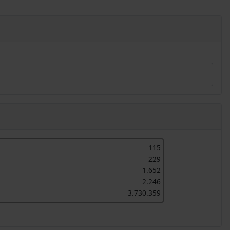
115
229
1.652
2.246
3.730.359