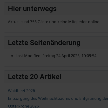
Hier unterwegs
Aktuell sind 756 Gäste und keine Mitglieder online
Letzte Seitenänderung
Last Modified: Freitag 24 April 2026, 10:09:54.
Letzte 20 Artikel
Waidbeet 2026
Entsorgung des Weihnachtbaums und Entgrünung de
Osterkrone 2026