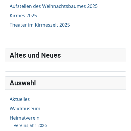
Aufstellen des Weihnachtsbaumes 2025
Kirmes 2025
Theater im Kirmeszelt 2025
Altes und Neues
Auswahl
Aktuelles
Waidmuseum
Heimatverein
Vereinsjahr 2026