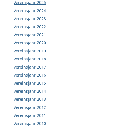
Vereinsjahr 2025
Vereinsjahr 2024
Vereinsjahr 2023
Vereinsjahr 2022
Vereinsjahr 2021
Vereinsjahr 2020
Vereinsjahr 2019
Vereinsjahr 2018
Vereinsjahr 2017
Vereinsjahr 2016
Vereinsjahr 2015
Vereinsjahr 2014
Vereinsjahr 2013
Vereinsjahr 2012
Vereinsjahr 2011
Vereinsjahr 2010