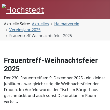
Aktuelle Seite:
Aktuelles
Heimatverein
Vereinsjahr 2025
Frauentreff-Weihnachtsfeier 2025
Frauentreff-Weihnachtsfeier
2025
Der 230. Frauentreff am 9. Dezember 2025 - ein kleines
Jubiläum - war gleichzeitig die Weihnachtsfeier der
Frauen. Im Vorfeld wurde der Tisch im Bürgerhaus
geschmückt und auch sonst Dekoration im Raum
verteilt.