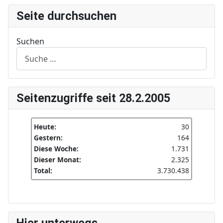
Seite durchsuchen
Suchen
Seitenzugriffe seit 28.2.2005
Heute:
30
Gestern:
164
Diese Woche:
1.731
Dieser Monat:
2.325
Total:
3.730.438
Hier unterwegs