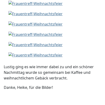
Lustig ging es wie immer dabei zu und ein schöner
Nachmittag wurde so gemeinsam bei Kaffee und
weihnachtlichem Gebäck verbracht.
Danke, Heike, für die Bilder!