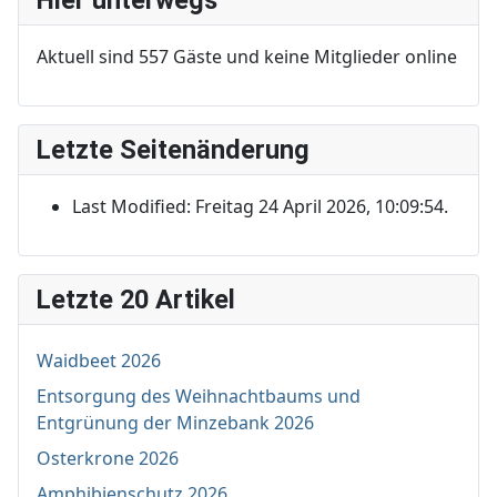
Aktuell sind 557 Gäste und keine Mitglieder online
Letzte Seitenänderung
Last Modified: Freitag 24 April 2026, 10:09:54.
Letzte 20 Artikel
Waidbeet 2026
Entsorgung des Weihnachtbaums und
Entgrünung der Minzebank 2026
Osterkrone 2026
Amphibienschutz 2026