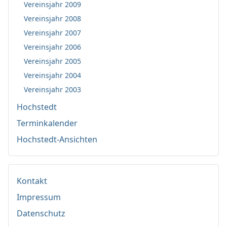
Vereinsjahr 2009
Vereinsjahr 2008
Vereinsjahr 2007
Vereinsjahr 2006
Vereinsjahr 2005
Vereinsjahr 2004
Vereinsjahr 2003
Hochstedt
Terminkalender
Hochstedt-Ansichten
Kontakt
Impressum
Datenschutz