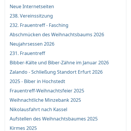
Neue Internetseiten
238. Vereinssitzung
232. Frauentreff - Fasching
Abschmücken des Weihnachtsbaums 2026
Neujahrsessen 2026
231. Frauentreff
Bibber-Kälte und Biber-Zähne im Januar 2026
Zalando - Schließung Standort Erfurt 2026
2025 - Biber in Hochstedt
Frauentreff-Weihnachtsfeier 2025
Weihnachtliche Minzebank 2025
Nikolausfahrt nach Kassel
Aufstellen des Weihnachtsbaumes 2025
Kirmes 2025