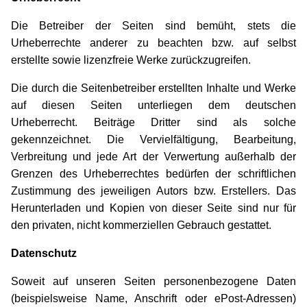
Die Betreiber der Seiten sind bemüht, stets die
Urheberrechte anderer zu beachten bzw. auf selbst
erstellte sowie lizenzfreie Werke zurückzugreifen.
Die durch die Seitenbetreiber erstellten Inhalte und Werke
auf diesen Seiten unterliegen dem deutschen
Urheberrecht. Beiträge Dritter sind als solche
gekennzeichnet. Die Vervielfältigung, Bearbeitung,
Verbreitung und jede Art der Verwertung außerhalb der
Grenzen des Urheberrechtes bedürfen der schriftlichen
Zustimmung des jeweiligen Autors bzw. Erstellers. Das
Herunterladen und Kopien von dieser Seite sind nur für
den privaten, nicht kommerziellen Gebrauch gestattet.
Datenschutz
Soweit auf unseren Seiten personenbezogene Daten
(beispielsweise Name, Anschrift oder ePost-Adressen)