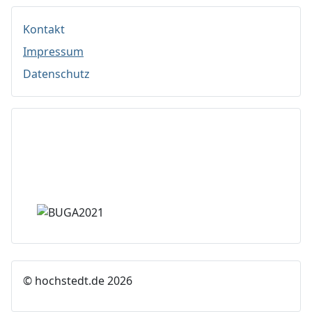
Kontakt
Impressum
Datenschutz
© hochstedt.de 2026