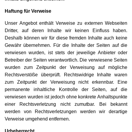
Haftung für Verweise
Unser Angebot enthält Verweise zu externen Webseiten
Dritter, auf deren Inhalte wir keinen Einfluss haben.
Deshalb können wir für diese fremden Inhalte auch keine
Gewähr übernehmen. Für die Inhalte der Seiten auf die
verwiesen wurden, ist stets der jeweilige Anbieter oder
Betreiber der Seiten verantwortlich. Die verwiesene Seiten
wurden zum Zeitpunkt der Verweisung auf mögliche
Rechtsverstöße überprüft. Rechtswidrige Inhalte waren
zum Zeitpunkt der Verweisung nicht erkennbar. Eine
permanente inhaltliche Kontrolle der Seiten, auf die
verwiesen wurden ist jedoch ohne konkrete Anhaltspunkte
einer Rechtsverletzung nicht zumutbar. Bei bekannt
werden von Rechtsverletzungen werden wir derartige
Verweise umgehend entfernen.
Urheberrecht