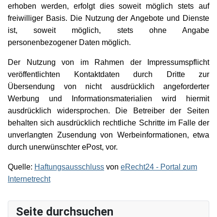
erhoben werden, erfolgt dies soweit möglich stets auf
freiwilliger Basis. Die Nutzung der Angebote und Dienste
ist, soweit möglich, stets ohne Angabe
personenbezogener Daten möglich.
Der Nutzung von im Rahmen der Impressumspflicht
veröffentlichten Kontaktdaten durch Dritte zur
Übersendung von nicht ausdrücklich angeforderter
Werbung und Informationsmaterialien wird hiermit
ausdrücklich widersprochen. Die Betreiber der Seiten
behalten sich ausdrücklich rechtliche Schritte im Falle der
unverlangten Zusendung von Werbeinformationen, etwa
durch unerwünschter ePost, vor.
Quelle:
Haftungsausschluss
von
eRecht24 - Portal zum
Internetrecht
Seite durchsuchen