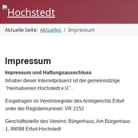
Aktuelle Seite:
Aktuelles
Impressum
Impressum
Impressum und Haftungsausschluss
Inhaber dieser Internetpräsenz ist der gemeinnützige
"Heimatverein Hochstedt e.V.".
Eingetragen im Vereinsregister des Amtsgerichts Erfurt
unter der Registernummer: VR 2152
Geschäftsstelle des Vereins: Bürgerhaus, Am Bürgerhaus
1, 99098 Erfurt-Hochstedt