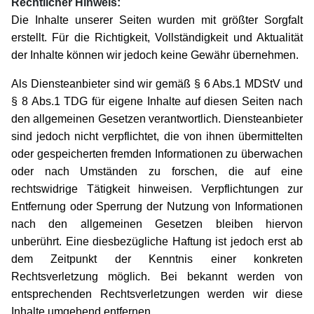
Rechtlicher Hinweis:
Die Inhalte unserer Seiten wurden mit größter Sorgfalt
erstellt. Für die Richtigkeit, Vollständigkeit und Aktualität
der Inhalte können wir jedoch keine Gewähr übernehmen.
Als Diensteanbieter sind wir gemäß § 6 Abs.1 MDStV und
§ 8 Abs.1 TDG für eigene Inhalte auf diesen Seiten nach
den allgemeinen Gesetzen verantwortlich. Diensteanbieter
sind jedoch nicht verpflichtet, die von ihnen übermittelten
oder gespeicherten fremden Informationen zu überwachen
oder nach Umständen zu forschen, die auf eine
rechtswidrige Tätigkeit hinweisen. Verpflichtungen zur
Entfernung oder Sperrung der Nutzung von Informationen
nach den allgemeinen Gesetzen bleiben hiervon
unberührt. Eine diesbezügliche Haftung ist jedoch erst ab
dem Zeitpunkt der Kenntnis einer konkreten
Rechtsverletzung möglich. Bei bekannt werden von
entsprechenden Rechtsverletzungen werden wir diese
Inhalte umgehend entfernen.