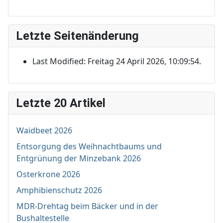
Letzte Seitenänderung
Last Modified: Freitag 24 April 2026, 10:09:54.
Letzte 20 Artikel
Waidbeet 2026
Entsorgung des Weihnachtbaums und
Entgrünung der Minzebank 2026
Osterkrone 2026
Amphibienschutz 2026
MDR-Drehtag beim Bäcker und in der
Bushaltestelle