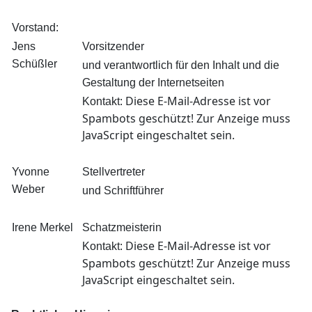
Vorstand:
Jens
Vorsitzender
Schüßler
und verantwortlich für den Inhalt und die
Gestaltung der Internetseiten
Diese E-Mail-Adresse ist vor
Kontakt:
Spambots geschützt! Zur Anzeige muss
JavaScript eingeschaltet sein.
Yvonne
Stellvertreter
Weber
und Schriftführer
Irene Merkel
Schatzmeisterin
Diese E-Mail-Adresse ist vor
Kontakt:
Spambots geschützt! Zur Anzeige muss
0
JavaScript eingeschaltet sein.