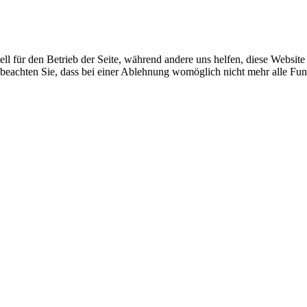
ell für den Betrieb der Seite, während andere uns helfen, diese Websit
 beachten Sie, dass bei einer Ablehnung womöglich nicht mehr alle Funk