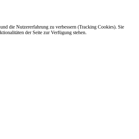
e und die Nutzererfahrung zu verbessern (Tracking Cookies). Sie
tionalitäten der Seite zur Verfügung stehen.