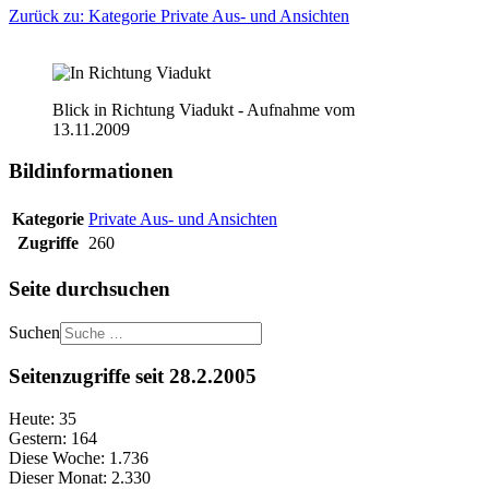
Zurück zu: Kategorie Private Aus- und Ansichten
Blick in Richtung Viadukt - Aufnahme vom
13.11.2009
Bildinformationen
Kategorie
Private Aus- und Ansichten
Zugriffe
260
Seite durchsuchen
Suchen
Seitenzugriffe seit 28.2.2005
Heute:
35
Gestern:
164
Diese Woche:
1.736
Dieser Monat:
2.330