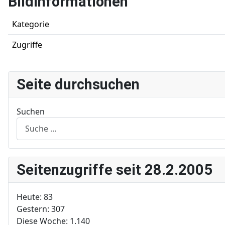
Bildinformationen
Kategorie
Zugriffe
Seite durchsuchen
Suchen
Seitenzugriffe seit 28.2.2005
Heute:
83
Gestern:
307
Diese Woche:
1.140