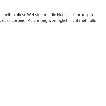
ns helfen, diese Website und die Nutzererfahrung zu
e, dass bei einer Ablehnung womöglich nicht mehr alle