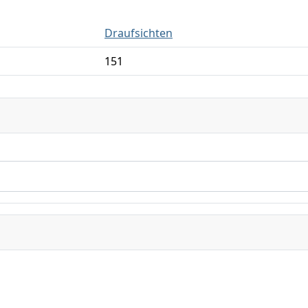
Draufsichten
151