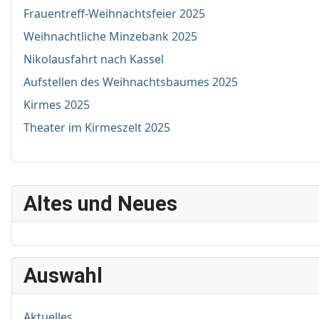
Frauentreff-Weihnachtsfeier 2025
Weihnachtliche Minzebank 2025
Nikolausfahrt nach Kassel
Aufstellen des Weihnachtsbaumes 2025
Kirmes 2025
Theater im Kirmeszelt 2025
Altes und Neues
Auswahl
Aktuelles