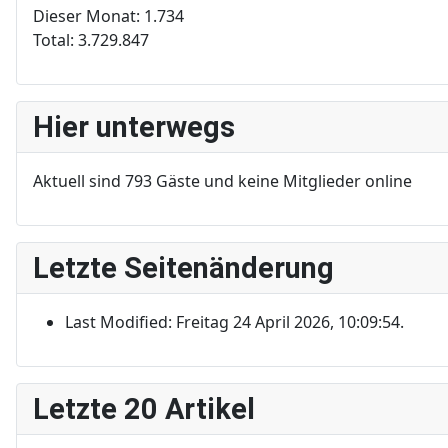
Dieser Monat:
1.734
Total:
3.729.847
Hier unterwegs
Aktuell sind 793 Gäste und keine Mitglieder online
Letzte Seitenänderung
Last Modified: Freitag 24 April 2026, 10:09:54.
Letzte 20 Artikel