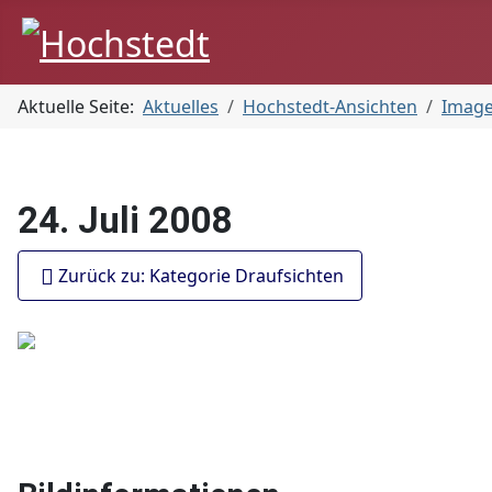
Aktuelle Seite:
Aktuelles
Hochstedt-Ansichten
Imag
24. Juli 2008
Zurück zu: Kategorie Draufsichten