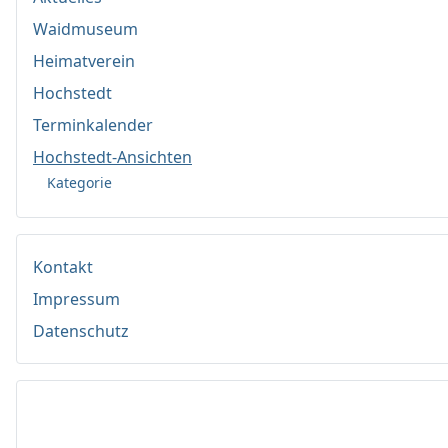
Waidmuseum
Heimatverein
Hochstedt
Terminkalender
Hochstedt-Ansichten
Kategorie
Kontakt
Impressum
Datenschutz