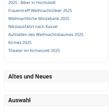
2025 - Biber in Hochstedt
Frauentreff-Weihnachtsfeier 2025
Weihnachtliche Minzebank 2025
Nikolausfahrt nach Kassel
Aufstellen des Weihnachtsbaumes 2025
Kirmes 2025
Theater im Kirmeszelt 2025
Altes und Neues
Auswahl