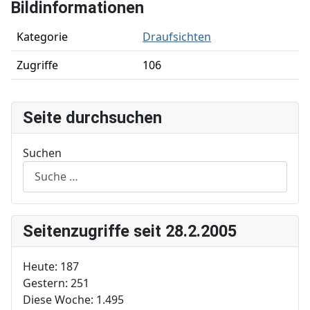
Bildinformationen
Kategorie
Draufsichten
Zugriffe
106
Seite durchsuchen
Suchen
Seitenzugriffe seit 28.2.2005
Heute:
187
Gestern:
251
Diese Woche:
1.495