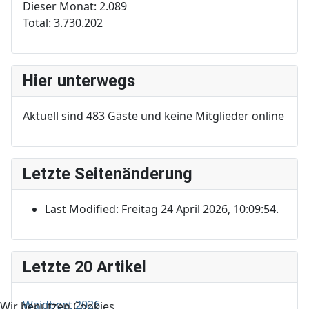
Dieser Monat:
2.089
Total:
3.730.202
Hier unterwegs
Aktuell sind 483 Gäste und keine Mitglieder online
Letzte Seitenänderung
Last Modified: Freitag 24 April 2026, 10:09:54.
Letzte 20 Artikel
Waidbeet 2026
Wir benutzen Cookies