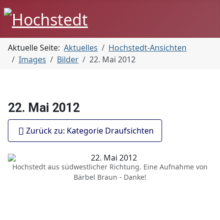
Aktuelle Seite:
Aktuelles
Hochstedt-Ansichten
Images
Bilder
22. Mai 2012
22. Mai 2012
Zurück zu: Kategorie Draufsichten
Hochstedt aus südwestlicher Richtung. Eine Aufnahme von
Bärbel Braun - Danke!