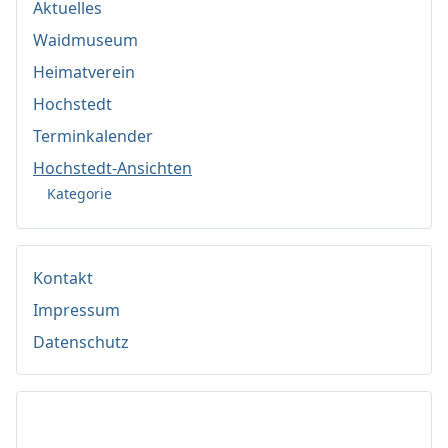
Aktuelles
Waidmuseum
Heimatverein
Hochstedt
Terminkalender
Hochstedt-Ansichten
Kategorie
Kontakt
Impressum
Datenschutz