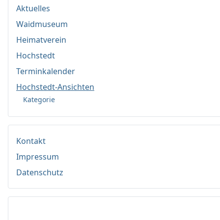
Aktuelles
Waidmuseum
Heimatverein
Hochstedt
Terminkalender
Hochstedt-Ansichten
Kategorie
Kontakt
Impressum
Datenschutz