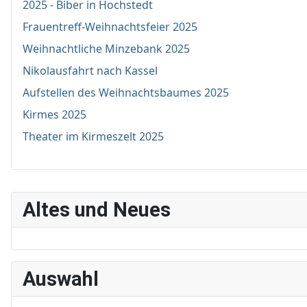
2025 - Biber in Hochstedt
Frauentreff-Weihnachtsfeier 2025
Weihnachtliche Minzebank 2025
Nikolausfahrt nach Kassel
Aufstellen des Weihnachtsbaumes 2025
Kirmes 2025
Theater im Kirmeszelt 2025
Altes und Neues
Auswahl