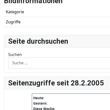
Bildinformationen
Kategorie
Zugriffe
Seite durchsuchen
Suchen
Seitenzugriffe seit 28.2.2005
Heute:
Gestern:
Diese Woche: