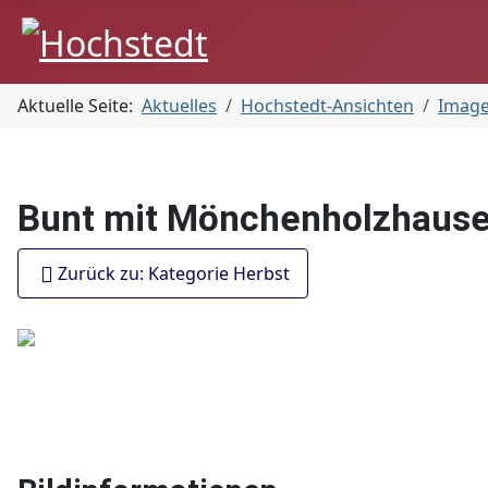
Aktuelle Seite:
Aktuelles
Hochstedt-Ansichten
Imag
Bunt mit Mönchenholzhaus
Zurück zu: Kategorie Herbst