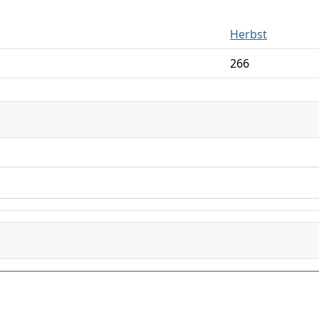
Herbst
266