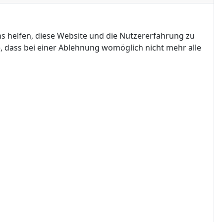
ns helfen, diese Website und die Nutzererfahrung zu
e, dass bei einer Ablehnung womöglich nicht mehr alle