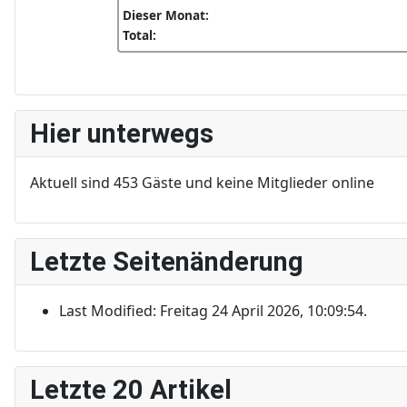
Dieser Monat:
Total:
Hier unterwegs
Aktuell sind 453 Gäste und keine Mitglieder online
Letzte Seitenänderung
Last Modified: Freitag 24 April 2026, 10:09:54.
Letzte 20 Artikel