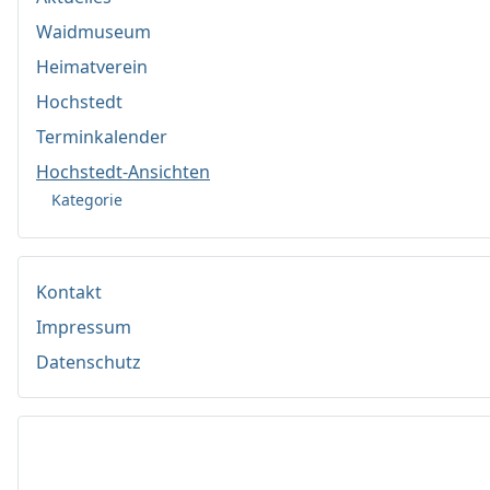
Waidmuseum
Heimatverein
Hochstedt
Terminkalender
Hochstedt-Ansichten
Kategorie
Kontakt
Impressum
Datenschutz