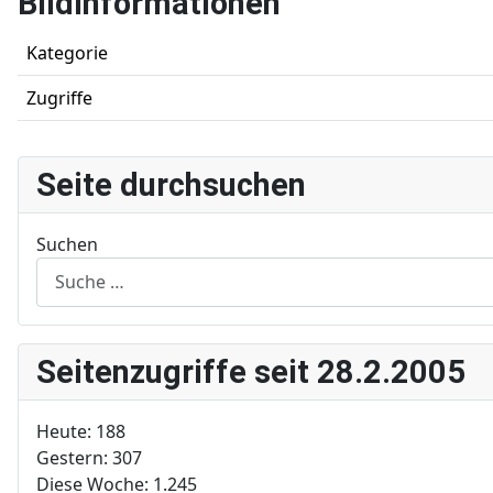
Bildinformationen
Kategorie
Zugriffe
Seite durchsuchen
Suchen
Seitenzugriffe seit 28.2.2005
Heute:
188
Gestern:
307
Diese Woche:
1.245