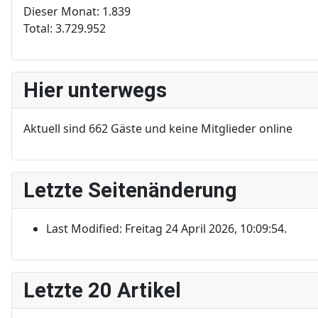
Dieser Monat:
1.839
Total:
3.729.952
Hier unterwegs
Aktuell sind 662 Gäste und keine Mitglieder online
Letzte Seitenänderung
Last Modified: Freitag 24 April 2026, 10:09:54.
Letzte 20 Artikel