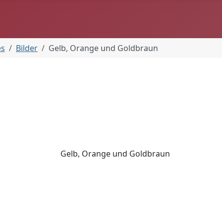
es
Bilder
Gelb, Orange und Goldbraun