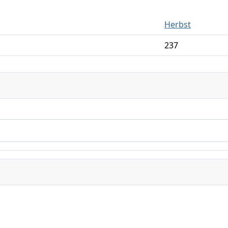
Herbst
237