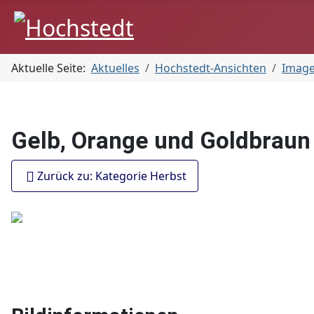
Aktuelle Seite:
Aktuelles
Hochstedt-Ansichten
Imag
Gelb, Orange und Goldbraun
Zurück zu: Kategorie Herbst