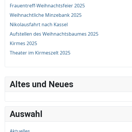
Frauentreff-Weihnachtsfeier 2025
Weihnachtliche Minzebank 2025
Nikolausfahrt nach Kassel
Aufstellen des Weihnachtsbaumes 2025
Kirmes 2025
Theater im Kirmeszelt 2025
Altes und Neues
Auswahl
Aktuelles