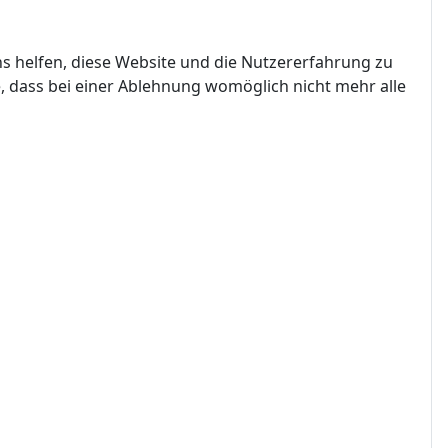
ns helfen, diese Website und die Nutzererfahrung zu
e, dass bei einer Ablehnung womöglich nicht mehr alle