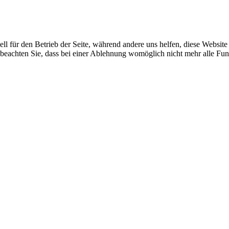
ell für den Betrieb der Seite, während andere uns helfen, diese Websit
 beachten Sie, dass bei einer Ablehnung womöglich nicht mehr alle Funk