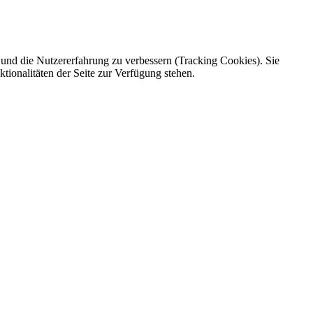
e und die Nutzererfahrung zu verbessern (Tracking Cookies). Sie
tionalitäten der Seite zur Verfügung stehen.