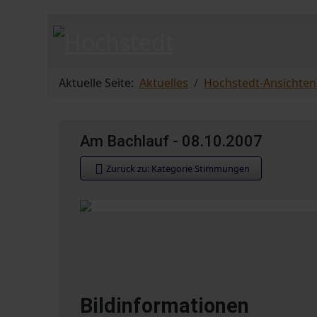
Aktuelle Seite:
Aktuelles
Hochstedt-Ansichten
Am Bachlauf - 08.10.2007
Zurück zu: Kategorie Stimmungen
Bildinformationen