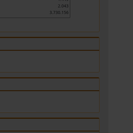
2.043
3.730.156