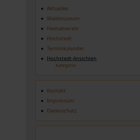
Aktuelles
Waidmuseum
Heimatverein
Hochstedt
Terminkalender
Hochstedt-Ansichten
Kategorie
Kontakt
Impressum
Datenschutz