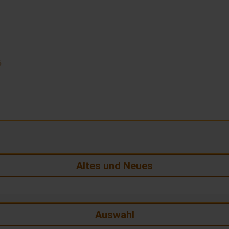
5
Altes und Neues
Auswahl