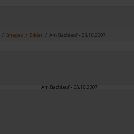
Images
Bilder
Am Bachlauf - 08.10.2007