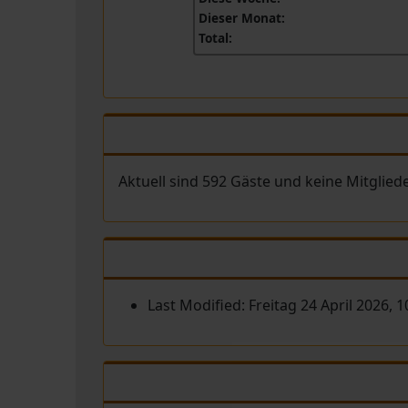
Dieser Monat:
Total:
Aktuell sind 592 Gäste und keine Mitglied
Last Modified: Freitag 24 April 2026, 1