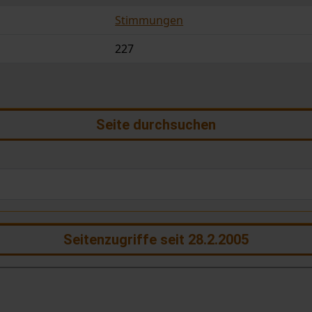
Stimmungen
227
Seite durchsuchen
Seitenzugriffe seit 28.2.2005