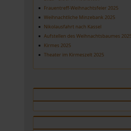
Frauentreff-Weihnachtsfeier 2025
Weihnachtliche Minzebank 2025
Nikolausfahrt nach Kassel
Aufstellen des Weihnachtsbaumes 202
Kirmes 2025
Theater im Kirmeszelt 2025