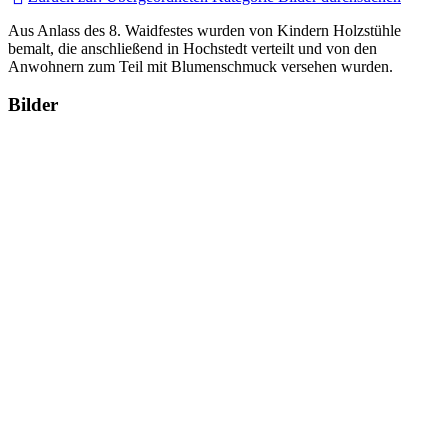
Aus Anlass des 8. Waidfestes wurden von Kindern Holzstühle
bemalt, die anschließend in Hochstedt verteilt und von den
Anwohnern zum Teil mit Blumenschmuck versehen wurden.
Bilder