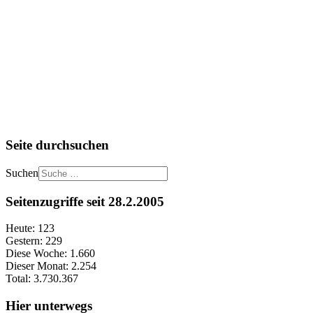
Seite durchsuchen
Suchen
Seitenzugriffe seit 28.2.2005
Heute:
123
Gestern:
229
Diese Woche:
1.660
Dieser Monat:
2.254
Total:
3.730.367
Hier unterwegs