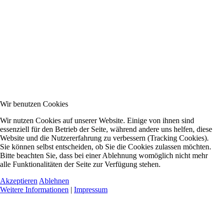
Wir benutzen Cookies
Wir nutzen Cookies auf unserer Website. Einige von ihnen sind
essenziell für den Betrieb der Seite, während andere uns helfen, diese
Website und die Nutzererfahrung zu verbessern (Tracking Cookies).
Sie können selbst entscheiden, ob Sie die Cookies zulassen möchten.
Bitte beachten Sie, dass bei einer Ablehnung womöglich nicht mehr
alle Funktionalitäten der Seite zur Verfügung stehen.
Akzeptieren
Ablehnen
Weitere Informationen
|
Impressum