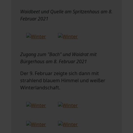
Waidbeet und Quelle am Spritzenhaus am 8.
Februar 2021
Zugang zum "Bach" und Waidrat mit
Bürgerhaus am 8. Februar 2021
Der 9. Februar zeigte sich dann mit
strahlend blauem Himmel und weißer
Winterlandschaft.