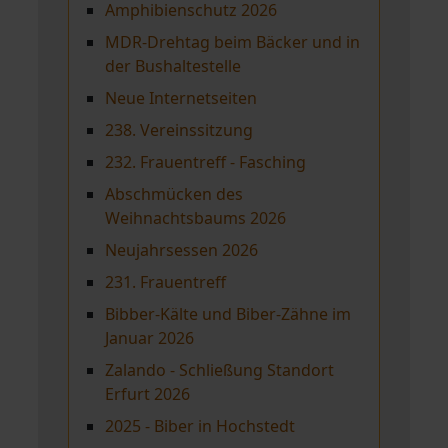
Amphibienschutz 2026
MDR-Drehtag beim Bäcker und in
der Bushaltestelle
Neue Internetseiten
238. Vereinssitzung
232. Frauentreff - Fasching
Abschmücken des
Weihnachtsbaums 2026
Neujahrsessen 2026
231. Frauentreff
Bibber-Kälte und Biber-Zähne im
Januar 2026
Zalando - Schließung Standort
Erfurt 2026
2025 - Biber in Hochstedt