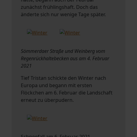
zunächst frühlingshaft. Doch das
änderte sich nur wenige Tage später.
Sömmerdaer Straße und Weinberg vom
Regenrückhaltebecken aus am 4. Februar
2021
Tief Tristan schickte den Winter nach
Europa und begann mit ersten
Flöckchen am 6. Februar die Landschaft
erneut zu überpudern.
Schneefall am 6. Februar 2021