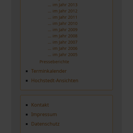
... im Jahr 2013
... im Jahr 2012
... im Jahr 2011
... im Jahr 2010
... im Jahr 2009
... im Jahr 2008
... im Jahr 2007
... im Jahr 2006
... im Jahr 2005
Presseberichte
Terminkalender
Hochstedt-Ansichten
Kontakt
Impressum
Datenschutz