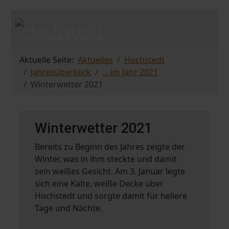
Aktuelle Seite:
Aktuelles
Hochstedt
Jahresüberblick
... im Jahr 2021
Winterwetter 2021
Winterwetter 2021
Bereits zu Beginn des Jahres zeigte der
Winter, was in ihm steckte und damit
sein weißes Gesicht. Am 3. Januar legte
sich eine Kalte, weiße Decke über
Hochstedt und sorgte damit für hellere
Tage und Nächte.