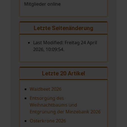
Mitglieder online
Letzte Seitenänderung
Last Modified: Freitag 24 April
2026, 10:09:54.
Letzte 20 Artikel
Waidbeet 2026
Entsorgung des
Weihnachtbaums und
Entgrünung der Minzebank 2026
Osterkrone 2026