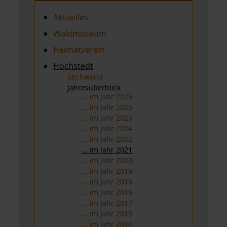
Aktuelles
Waidmuseum
Heimatverein
Hochstedt
Stichworte
Jahresüberblick
... im Jahr 2026
... im Jahr 2025
... im Jahr 2023
... im Jahr 2024
... im Jahr 2022
... im Jahr 2021
... im Jahr 2020
... im Jahr 2019
... im Jahr 2018
... im Jahr 2016
... im Jahr 2017
... im Jahr 2015
... im Jahr 2014