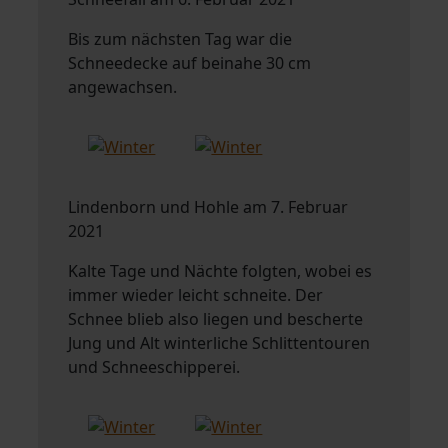
Bis zum nächsten Tag war die
Schneedecke auf beinahe 30 cm
angewachsen.
Lindenborn und Hohle am 7. Februar
2021
Kalte Tage und Nächte folgten, wobei es
immer wieder leicht schneite. Der
Schnee blieb also liegen und bescherte
Jung und Alt winterliche Schlittentouren
und Schneeschipperei.