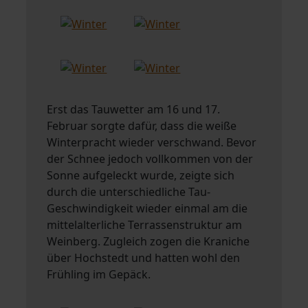
Erst das Tauwetter am 16 und 17.
Februar sorgte dafür, dass die weiße
Winterpracht wieder verschwand. Bevor
der Schnee jedoch vollkommen von der
Sonne aufgeleckt wurde, zeigte sich
durch die unterschiedliche Tau-
Geschwindigkeit wieder einmal am die
mittelalterliche Terrassenstruktur am
Weinberg. Zugleich zogen die Kraniche
über Hochstedt und hatten wohl den
Frühling im Gepäck.