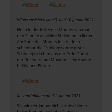
Winteransichten vom 3. und 10 Januar 2021
Noch in der Mitte des Monats sah man
den Schnee an vielen Stellen noch liegen.
Am Ende des Monats lockte doch
scheinbar die Frühlingssonne erste
Schneeglöckchen aus der Erde. Sogar
der Rosmarin am Museum zeigte seine
hellblauen Blüten.
Rosmarinblüten am 31. Januar 2021
So, wie der Januar sich verabschiedet
hatte, begann auch der Februar