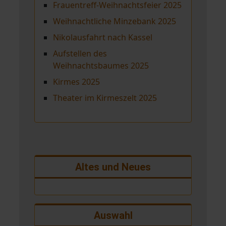
Frauentreff-Weihnachtsfeier 2025
Weihnachtliche Minzebank 2025
Nikolausfahrt nach Kassel
Aufstellen des
Weihnachtsbaumes 2025
Kirmes 2025
Theater im Kirmeszelt 2025
Altes und Neues
Auswahl