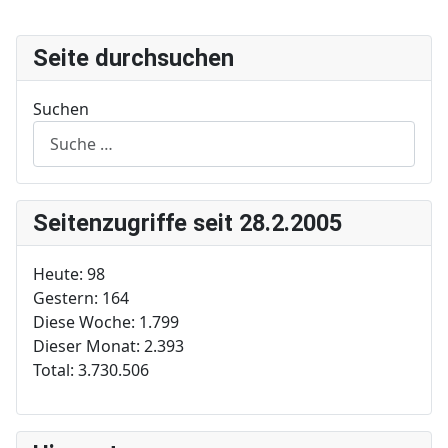
Seite durchsuchen
Suchen
Seitenzugriffe seit 28.2.2005
Heute:
98
Gestern:
164
Diese Woche:
1.799
Dieser Monat:
2.393
Total:
3.730.506