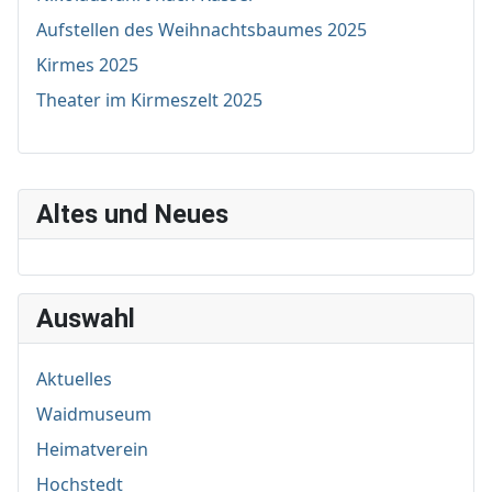
Aufstellen des Weihnachtsbaumes 2025
Kirmes 2025
Theater im Kirmeszelt 2025
Altes und Neues
Auswahl
Aktuelles
Waidmuseum
Heimatverein
Hochstedt