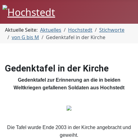
Aktuelle Seite:
Aktuelles
Hochstedt
Stichworte
von G bis M
Gedenktafel in der Kirche
Gedenktafel in der Kirche
Gedenktafel zur Erinnerung an die in beiden
Weltkriegen gefallenen Soldaten aus Hochstedt
Die Tafel wurde Ende 2003 in der Kirche angebracht und
geweiht.