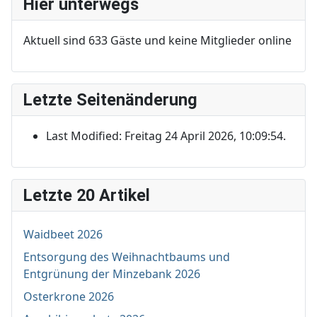
Hier unterwegs
Aktuell sind 633 Gäste und keine Mitglieder online
Letzte Seitenänderung
Last Modified: Freitag 24 April 2026, 10:09:54.
Letzte 20 Artikel
Waidbeet 2026
Entsorgung des Weihnachtbaums und
Entgrünung der Minzebank 2026
Osterkrone 2026