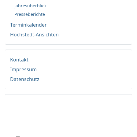
Jahresüberblick
Presseberichte
Terminkalender
Hochstedt-Ansichten
Kontakt
Impressum
Datenschutz