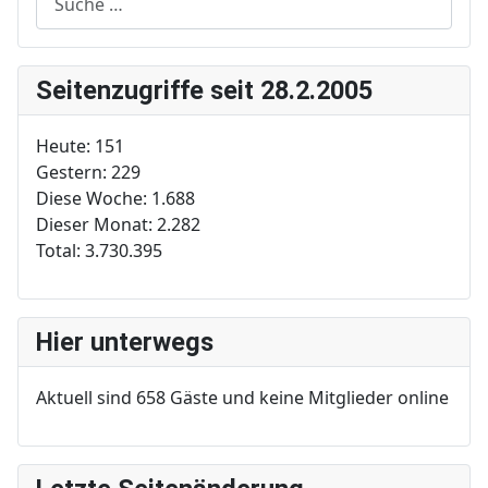
Seitenzugriffe seit 28.2.2005
Heute:
151
Gestern:
229
Diese Woche:
1.688
Dieser Monat:
2.282
Total:
3.730.395
Hier unterwegs
Aktuell sind 658 Gäste und keine Mitglieder online