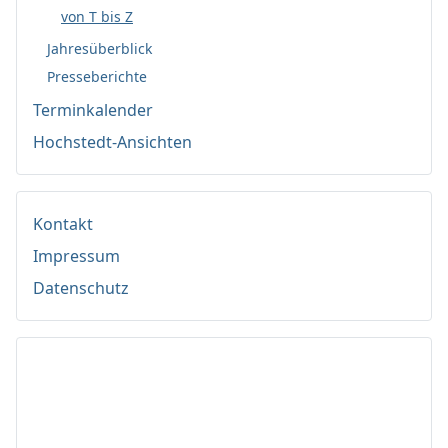
von T bis Z
Jahresüberblick
Presseberichte
Terminkalender
Hochstedt-Ansichten
Kontakt
Impressum
Datenschutz