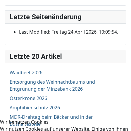
Letzte Seitenänderung
Last Modified: Freitag 24 April 2026, 10:09:54.
Letzte 20 Artikel
Waidbeet 2026
Entsorgung des Weihnachtbaums und
Entgrünung der Minzebank 2026
Osterkrone 2026
Amphibienschutz 2026
MDR-Drehtag beim Bäcker und in der
Wir benutzen Cookies
Bushaltestelle
Wir nutzen Cookies auf unserer Website. Einige von ihnen