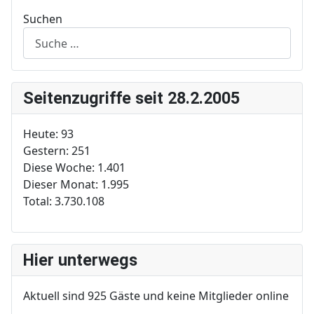
Suchen
Seitenzugriffe seit 28.2.2005
Heute:
93
Gestern:
251
Diese Woche:
1.401
Dieser Monat:
1.995
Total:
3.730.108
Hier unterwegs
Aktuell sind 925 Gäste und keine Mitglieder online