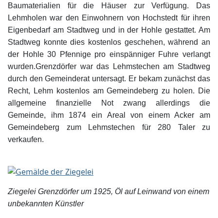
Baumaterialien für die Häuser zur Verfügung. Das
Lehmholen war den Einwohnern von Hochstedt für ihren
Eigenbedarf am Stadtweg und in der Hohle gestattet. Am
Stadtweg konnte dies kostenlos geschehen, während an
der Hohle 30 Pfennige pro einspänniger Fuhre verlangt
wurden.Grenzdörfer war das Lehmstechen am Stadtweg
durch den Gemeinderat untersagt. Er bekam zunächst das
Recht, Lehm kostenlos am Gemeindeberg zu holen. Die
allgemeine finanzielle Not zwang allerdings die
Gemeinde, ihm 1874 ein Areal von einem Acker am
Gemeindeberg zum Lehmstechen für 280 Taler zu
verkaufen.
Ziegelei Grenzdörfer um 1925, Öl auf Leinwand von einem
unbekannten Künstler