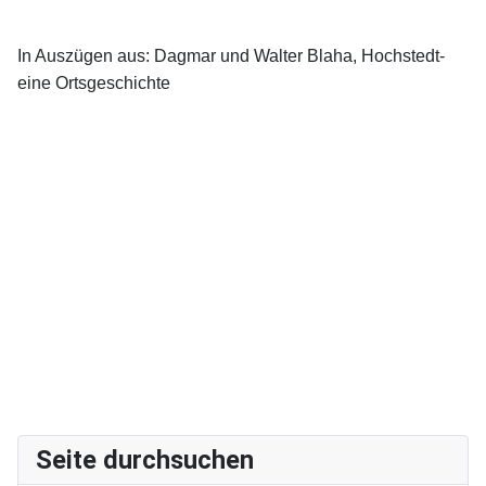
In Auszügen aus: Dagmar und Walter Blaha, Hochstedt-
eine Ortsgeschichte
Seite durchsuchen