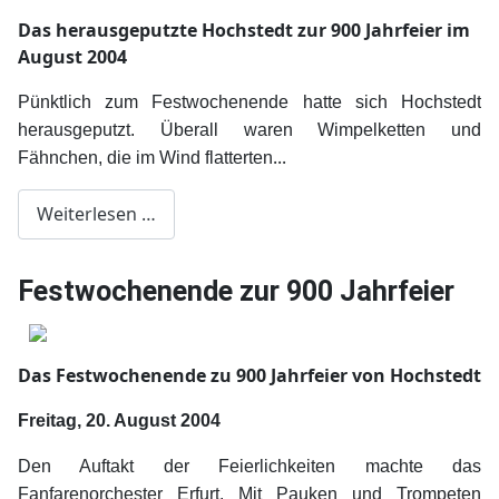
Das herausgeputzte Hochstedt zur 900 Jahrfeier im
August 2004
Pünktlich zum Festwochenende hatte sich Hochstedt
herausgeputzt. Überall waren Wimpelketten und
...
Fähnchen, die im Wind flatterten
Weiterlesen …
Festwochenende zur 900 Jahrfeier
Das Festwochenende zu 900 Jahrfeier von Hochstedt
Freitag, 20. August 2004
Den Auftakt der Feierlichkeiten machte das
Fanfarenorchester Erfurt. Mit Pauken und Trompeten