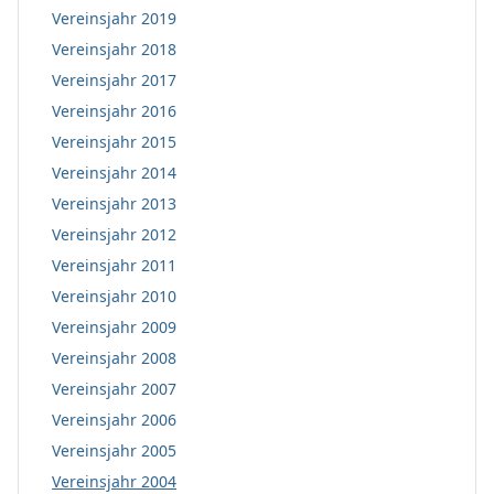
Vereinsjahr 2019
Vereinsjahr 2018
Vereinsjahr 2017
Vereinsjahr 2016
Vereinsjahr 2015
Vereinsjahr 2014
Vereinsjahr 2013
Vereinsjahr 2012
Vereinsjahr 2011
Vereinsjahr 2010
Vereinsjahr 2009
Vereinsjahr 2008
Vereinsjahr 2007
Vereinsjahr 2006
Vereinsjahr 2005
Vereinsjahr 2004