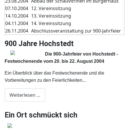
23.08.2004
Abbau der Schauvitrinen im Bürgerhaus
07.10.2004
12. Vereinssitzung
14.10.2004
13. Vereinssitzung
04.11.2004
14. Vereinssitzung
26.11.2004
Abschlussveranstaltung zur 900-Jahrfeier
900 Jahre Hochstedt
Die 900-Jahrfeier von Hochstedt -
Festwochenende vom 20. bis 22. August 2004
Ein Überblick über das Festwochenende und die
Vorbereitungen zu den Feierlichkeiten...
Weiterlesen …
Ein Ort schmückt sich