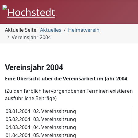
Aktuelle Seite:
Aktuelles
Heimatverein
Vereinsjahr 2004
Vereinsjahr 2004
Eine Übersicht über die Vereinsarbeit im Jahr 2004
(Zu den farblich hervorgehobenen Terminen existieren
ausführliche Beiträge)
08.01.2004
02. Vereinssitzung
05.02.2004
03. Vereinssitzung
04.03.2004
04. Vereinssitzung
01.04.2004
05. Vereinssitzung