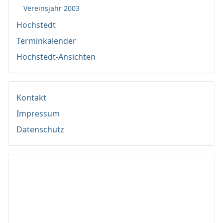
Vereinsjahr 2003
Hochstedt
Terminkalender
Hochstedt-Ansichten
Kontakt
Impressum
Datenschutz