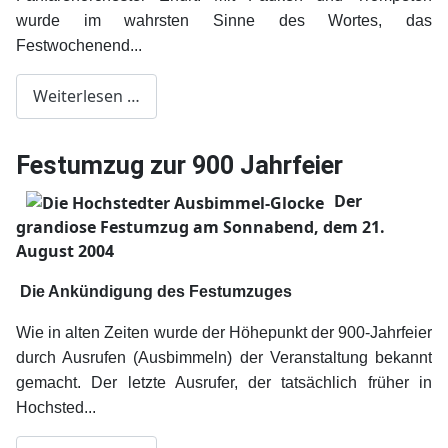
wurde im wahrsten Sinne des Wortes, das
Festwochenend...
Weiterlesen …
Festumzug zur 900 Jahrfeier
Der
grandiose Festumzug am Sonnabend, dem 21.
August 2004
Die Ankündigung des Festumzuges
Wie in alten Zeiten wurde der Höhepunkt der 900-Jahrfeier
durch Ausrufen (Ausbimmeln) der Veranstaltung bekannt
gemacht. Der letzte Ausrufer, der tatsächlich früher in
Hochsted...