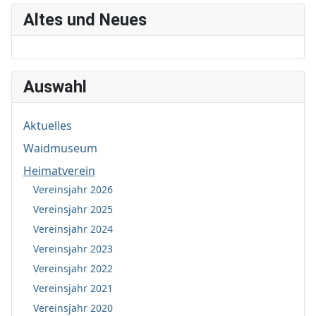
Altes und Neues
Auswahl
Aktuelles
Waidmuseum
Heimatverein
Vereinsjahr 2026
Vereinsjahr 2025
Vereinsjahr 2024
Vereinsjahr 2023
Vereinsjahr 2022
Vereinsjahr 2021
Vereinsjahr 2020