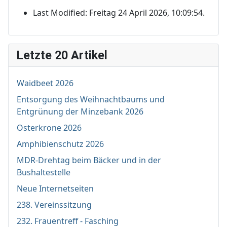
Last Modified: Freitag 24 April 2026, 10:09:54.
Letzte 20 Artikel
Waidbeet 2026
Entsorgung des Weihnachtbaums und
Entgrünung der Minzebank 2026
Osterkrone 2026
Amphibienschutz 2026
MDR-Drehtag beim Bäcker und in der
Bushaltestelle
Neue Internetseiten
238. Vereinssitzung
232. Frauentreff - Fasching