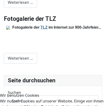
Weiterlesen …
Fotogalerie der TLZ
Fotogalerie der
TLZ
im Internet zur 900-Jahrfeier...
Weiterlesen …
Seite durchsuchen
Suchen
Wir benutzen Cookies
Wir nutzen Cookies auf unserer Website. Einige von ihnen