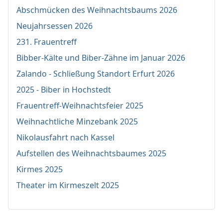
Abschmücken des Weihnachtsbaums 2026
Neujahrsessen 2026
231. Frauentreff
Bibber-Kälte und Biber-Zähne im Januar 2026
Zalando - Schließung Standort Erfurt 2026
2025 - Biber in Hochstedt
Frauentreff-Weihnachtsfeier 2025
Weihnachtliche Minzebank 2025
Nikolausfahrt nach Kassel
Aufstellen des Weihnachtsbaumes 2025
Kirmes 2025
Theater im Kirmeszelt 2025