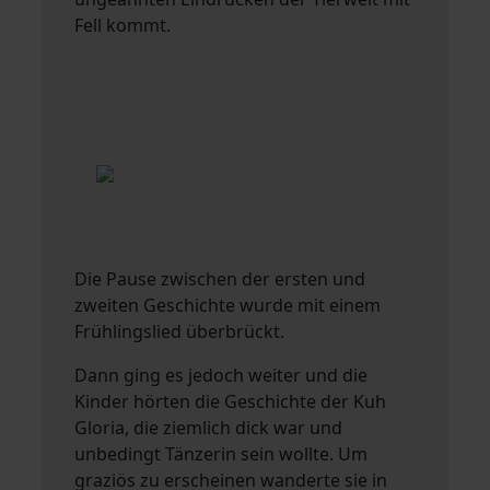
Fell kommt.
Die Pause zwischen der ersten und
zweiten Geschichte wurde mit einem
Frühlingslied überbrückt.
Dann ging es jedoch weiter und die
Kinder hörten die Geschichte der Kuh
Gloria, die ziemlich dick war und
unbedingt Tänzerin sein wollte. Um
graziös zu erscheinen wanderte sie in