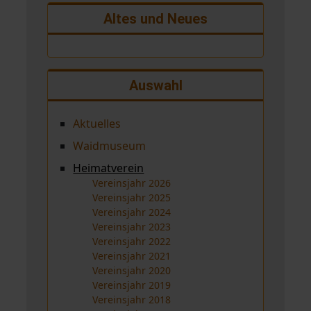
Altes und Neues
Auswahl
Aktuelles
Waidmuseum
Heimatverein
Vereinsjahr 2026
Vereinsjahr 2025
Vereinsjahr 2024
Vereinsjahr 2023
Vereinsjahr 2022
Vereinsjahr 2021
Vereinsjahr 2020
Vereinsjahr 2019
Vereinsjahr 2018