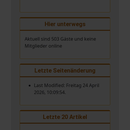
Hier unterwegs
Aktuell sind 503 Gäste und keine
Mitglieder online
Letzte Seitenänderung
Last Modified: Freitag 24 April
2026, 10:09:54.
Letzte 20 Artikel