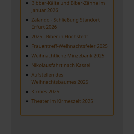
Bibber-Kälte und Biber-Zähne im
Januar 2026
Zalando - Schließung Standort
Erfurt 2026
2025 - Biber in Hochstedt
Frauentreff-Weihnachtsfeier 2025
Weihnachtliche Minzebank 2025
Nikolausfahrt nach Kassel
Aufstellen des
Weihnachtsbaumes 2025
Kirmes 2025
Theater im Kirmeszelt 2025