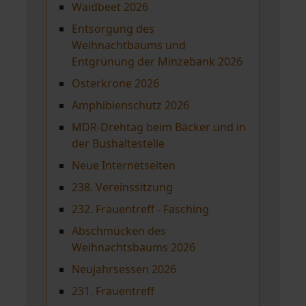
Waidbeet 2026
Entsorgung des
Weihnachtbaums und
Entgrünung der Minzebank 2026
Osterkrone 2026
Amphibienschutz 2026
MDR-Drehtag beim Bäcker und in
der Bushaltestelle
Neue Internetseiten
238. Vereinssitzung
232. Frauentreff - Fasching
Abschmücken des
Weihnachtsbaums 2026
Neujahrsessen 2026
231. Frauentreff