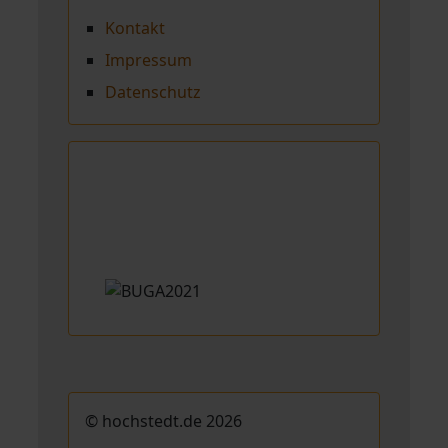
Kontakt
Impressum
Datenschutz
© hochstedt.de 2026