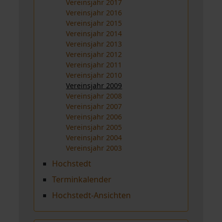
Vereinsjahr 2017
Vereinsjahr 2016
Vereinsjahr 2015
Vereinsjahr 2014
Vereinsjahr 2013
Vereinsjahr 2012
Vereinsjahr 2011
Vereinsjahr 2010
Vereinsjahr 2009
Vereinsjahr 2008
Vereinsjahr 2007
Vereinsjahr 2006
Vereinsjahr 2005
Vereinsjahr 2004
Vereinsjahr 2003
Hochstedt
Terminkalender
Hochstedt-Ansichten