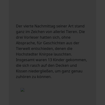
Der vierte Nachmittag seiner Art stand
ganz im Zeichen von allerlei Tieren. Die
drei Vorleser hatten sich, ohne
Absprache, für Geschichten aus der
Tierwelt entschieden, denen die
Hochstedter Knirpse lauschten.
Insgesamt waren 13 Kinder gekommen,
die sich rasch auf den Decken und
Kissen niedergließen, um ganz genau
zuhören zu können.