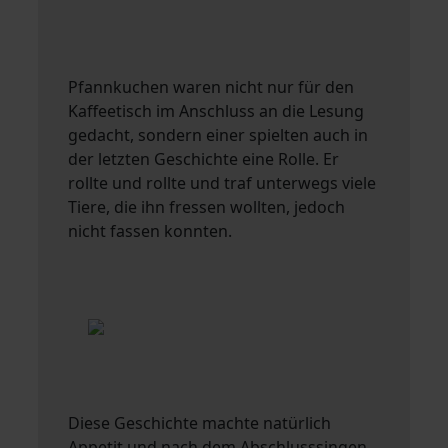
Pfannkuchen waren nicht nur für den
Kaffeetisch im Anschluss an die Lesung
gedacht, sondern einer spielten auch in
der letzten Geschichte eine Rolle. Er
rollte und rollte und traf unterwegs viele
Tiere, die ihn fressen wollten, jedoch
nicht fassen konnten.
Diese Geschichte machte natürlich
Appetit und nach dem Abschlusssingen