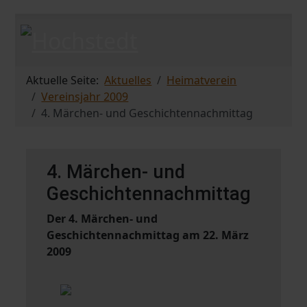
Aktuelle Seite:
Aktuelles
Heimatverein
Vereinsjahr 2009
4. Märchen- und Geschichtennachmittag
4. Märchen- und
Geschichtennachmittag
Der 4. Märchen- und
Geschichtennachmittag am 22. März
2009