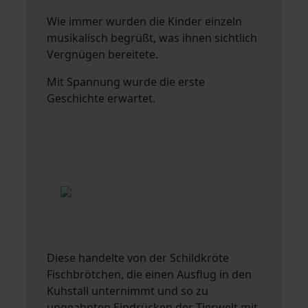
Wie immer wurden die Kinder einzeln
musikalisch begrüßt, was ihnen sichtlich
Vergnügen bereitete.
Mit Spannung wurde die erste
Geschichte erwartet.
Diese handelte von der Schildkröte
Fischbrötchen, die einen Ausflug in den
Kuhstall unternimmt und so zu
ungeahnten Eindrücken der Tierwelt mit