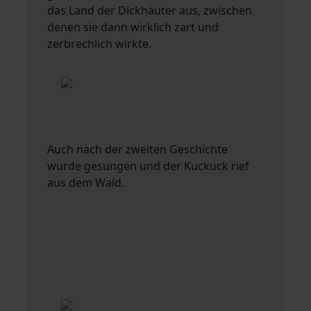
das Land der Dickhäuter aus, zwischen
denen sie dann wirklich zart und
zerbrechlich wirkte.
Auch nach der zweiten Geschichte
wurde gesungen und der Kuckuck rief
aus dem Wald.