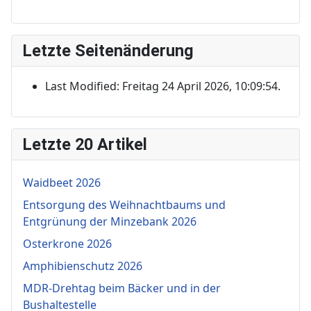
Letzte Seitenänderung
Last Modified: Freitag 24 April 2026, 10:09:54.
Letzte 20 Artikel
Waidbeet 2026
Entsorgung des Weihnachtbaums und
Entgrünung der Minzebank 2026
Osterkrone 2026
Amphibienschutz 2026
MDR-Drehtag beim Bäcker und in der
Bushaltestelle