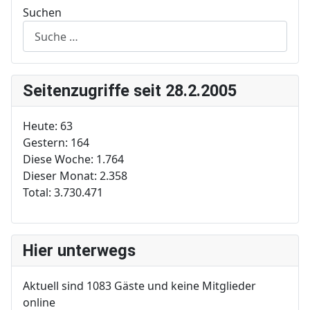
Suchen
Seitenzugriffe seit 28.2.2005
Heute:
63
Gestern:
164
Diese Woche:
1.764
Dieser Monat:
2.358
Total:
3.730.471
Hier unterwegs
Aktuell sind 1083 Gäste und keine Mitglieder
online