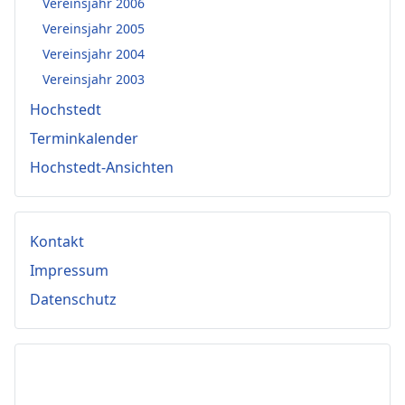
Vereinsjahr 2006
Vereinsjahr 2005
Vereinsjahr 2004
Vereinsjahr 2003
Hochstedt
Terminkalender
Hochstedt-Ansichten
Kontakt
Impressum
Datenschutz