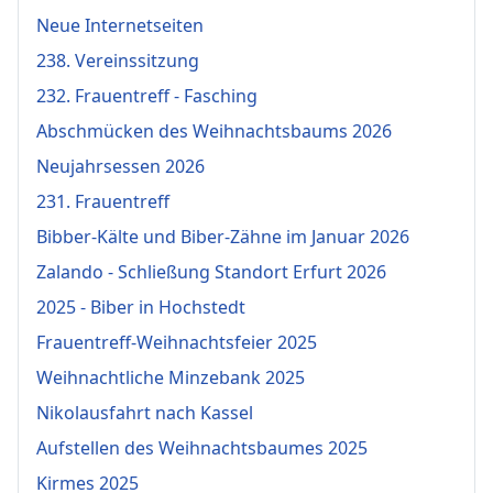
Neue Internetseiten
238. Vereinssitzung
232. Frauentreff - Fasching
Abschmücken des Weihnachtsbaums 2026
Neujahrsessen 2026
231. Frauentreff
Bibber-Kälte und Biber-Zähne im Januar 2026
Zalando - Schließung Standort Erfurt 2026
2025 - Biber in Hochstedt
Frauentreff-Weihnachtsfeier 2025
Weihnachtliche Minzebank 2025
Nikolausfahrt nach Kassel
Aufstellen des Weihnachtsbaumes 2025
Kirmes 2025