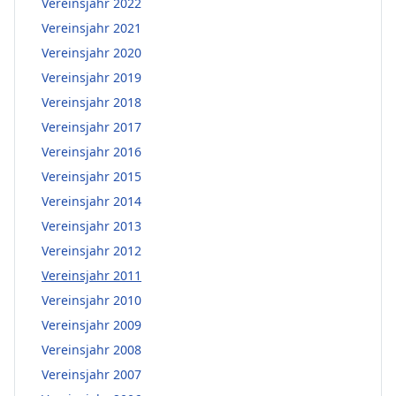
Vereinsjahr 2022
Vereinsjahr 2021
Vereinsjahr 2020
Vereinsjahr 2019
Vereinsjahr 2018
Vereinsjahr 2017
Vereinsjahr 2016
Vereinsjahr 2015
Vereinsjahr 2014
Vereinsjahr 2013
Vereinsjahr 2012
Vereinsjahr 2011
Vereinsjahr 2010
Vereinsjahr 2009
Vereinsjahr 2008
Vereinsjahr 2007