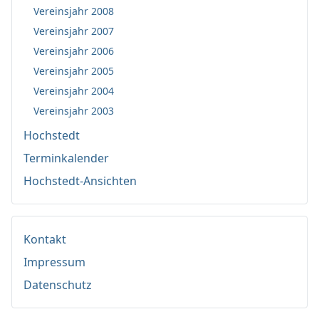
Vereinsjahr 2008
Vereinsjahr 2007
Vereinsjahr 2006
Vereinsjahr 2005
Vereinsjahr 2004
Vereinsjahr 2003
Hochstedt
Terminkalender
Hochstedt-Ansichten
Kontakt
Impressum
Datenschutz