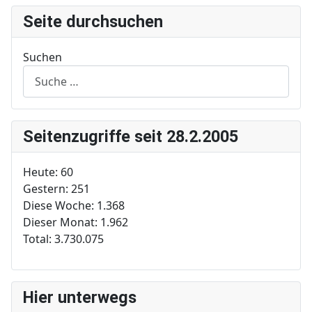
Seite durchsuchen
Suchen
Seitenzugriffe seit 28.2.2005
Heute:
60
Gestern:
251
Diese Woche:
1.368
Dieser Monat:
1.962
Total:
3.730.075
Hier unterwegs