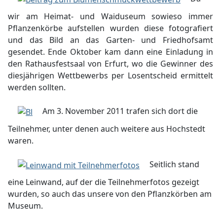
wir am Heimat- und Waiduseum sowieso immer
Pflanzenkörbe aufstellen wurden diese fotografiert
und das Bild an das Garten- und Friedhofsamt
gesendet. Ende Oktober kam dann eine Einladung in
den Rathausfestsaal von Erfurt, wo die Gewinner des
diesjährigen Wettbewerbs per Losentscheid ermittelt
werden sollten.
Am 3. November 2011 trafen sich dort die
Teilnehmer, unter denen auch weitere aus Hochstedt
waren.
Seitlich stand
eine Leinwand, auf der die Teilnehmerfotos gezeigt
wurden, so auch das unsere von den Pflanzkörben am
Museum.