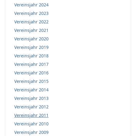
Vereinsjahr 2024
Vereinsjahr 2023
Vereinsjahr 2022
Vereinsjahr 2021
Vereinsjahr 2020
Vereinsjahr 2019
Vereinsjahr 2018
Vereinsjahr 2017
Vereinsjahr 2016
Vereinsjahr 2015
Vereinsjahr 2014
Vereinsjahr 2013
Vereinsjahr 2012
Vereinsjahr 2011
Vereinsjahr 2010
Vereinsjahr 2009