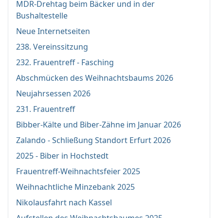
MDR-Drehtag beim Bäcker und in der
Bushaltestelle
Neue Internetseiten
238. Vereinssitzung
232. Frauentreff - Fasching
Abschmücken des Weihnachtsbaums 2026
Neujahrsessen 2026
231. Frauentreff
Bibber-Kälte und Biber-Zähne im Januar 2026
Zalando - Schließung Standort Erfurt 2026
2025 - Biber in Hochstedt
Frauentreff-Weihnachtsfeier 2025
Weihnachtliche Minzebank 2025
Nikolausfahrt nach Kassel
Aufstellen des Weihnachtsbaumes 2025