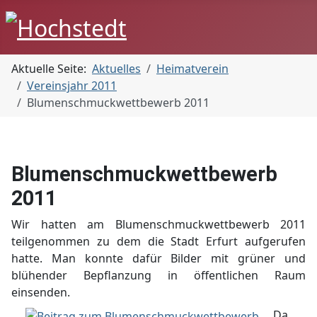
Aktuelle Seite:
Aktuelles
Heimatverein
Vereinsjahr 2011
Blumenschmuckwettbewerb 2011
Blumenschmuckwettbewerb
2011
Wir hatten am Blumenschmuckwettbewerb 2011
teilgenommen zu dem die Stadt Erfurt aufgerufen
hatte. Man konnte dafür Bilder mit grüner und
blühender Bepflanzung in öffentlichen Raum
einsenden.
Da