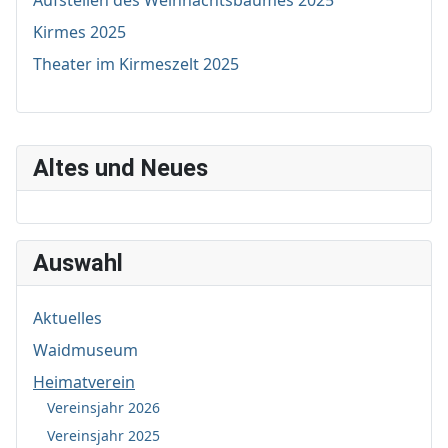
Kirmes 2025
Theater im Kirmeszelt 2025
Altes und Neues
Auswahl
Aktuelles
Waidmuseum
Heimatverein
Vereinsjahr 2026
Vereinsjahr 2025