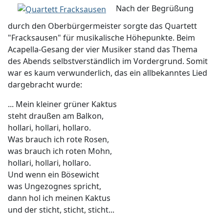
Nach der Begrüßung
durch den Oberbürgermeister sorgte das Quartett
"Fracksausen" für musikalische Höhepunkte. Beim
Acapella-Gesang der vier Musiker stand das Thema
des Abends selbstverständlich im Vordergrund. Somit
war es kaum verwunderlich, das ein allbekanntes Lied
dargebracht wurde:
... Mein kleiner grüner Kaktus
steht draußen am Balkon,
hollari, hollari, hollaro.
Was brauch ich rote Rosen,
was brauch ich roten Mohn,
hollari, hollari, hollaro.
Und wenn ein Bösewicht
was Ungezognes spricht,
dann hol ich meinen Kaktus
und der sticht, sticht, sticht...