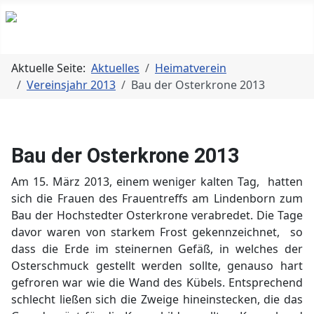
Aktuelle Seite:
Aktuelles
Heimatverein
Vereinsjahr 2013
Bau der Osterkrone 2013
Bau der Osterkrone 2013
Am 15. März 2013, einem weniger kalten Tag, hatten
sich die Frauen des Frauentreffs am Lindenborn zum
Bau der Hochstedter Osterkrone verabredet. Die Tage
davor waren von starkem Frost gekennzeichnet, so
dass die Erde im steinernen Gefäß, in welches der
Osterschmuck gestellt werden sollte, genauso hart
gefroren war wie die Wand des Kübels. Entsprechend
schlecht ließen sich die Zweige hineinstecken, die das