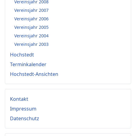
Vereinsjahr 2008
Vereinsjahr 2007
Vereinsjahr 2006
Vereinsjahr 2005
Vereinsjahr 2004
Vereinsjahr 2003
Hochstedt
Terminkalender
Hochstedt-Ansichten
Kontakt
Impressum
Datenschutz