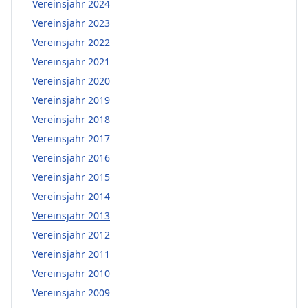
Vereinsjahr 2024
Vereinsjahr 2023
Vereinsjahr 2022
Vereinsjahr 2021
Vereinsjahr 2020
Vereinsjahr 2019
Vereinsjahr 2018
Vereinsjahr 2017
Vereinsjahr 2016
Vereinsjahr 2015
Vereinsjahr 2014
Vereinsjahr 2013
Vereinsjahr 2012
Vereinsjahr 2011
Vereinsjahr 2010
Vereinsjahr 2009