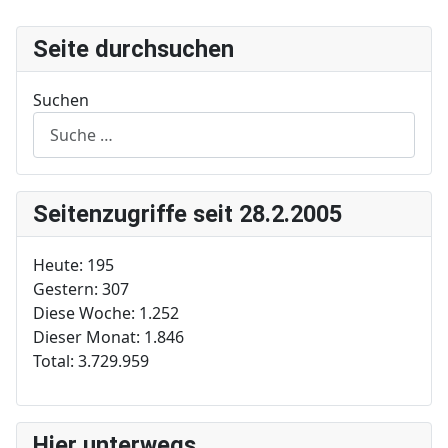
Seite durchsuchen
Suchen
Seitenzugriffe seit 28.2.2005
Heute:
195
Gestern:
307
Diese Woche:
1.252
Dieser Monat:
1.846
Total:
3.729.959
Hier unterwegs