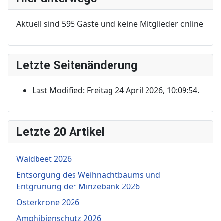
Aktuell sind 595 Gäste und keine Mitglieder online
Letzte Seitenänderung
Last Modified: Freitag 24 April 2026, 10:09:54.
Letzte 20 Artikel
Waidbeet 2026
Entsorgung des Weihnachtbaums und
Entgrünung der Minzebank 2026
Osterkrone 2026
Amphibienschutz 2026