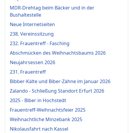
MDR-Drehtag beim Bäcker und in der
Bushaltestelle
Neue Internetseiten
238. Vereinssitzung
232. Frauentreff - Fasching
Abschmücken des Weihnachtsbaums 2026
Neujahrsessen 2026
231. Frauentreff
Bibber-Kälte und Biber-Zähne im Januar 2026
Zalando - Schließung Standort Erfurt 2026
2025 - Biber in Hochstedt
Frauentreff-Weihnachtsfeier 2025
Weihnachtliche Minzebank 2025
Nikolausfahrt nach Kassel