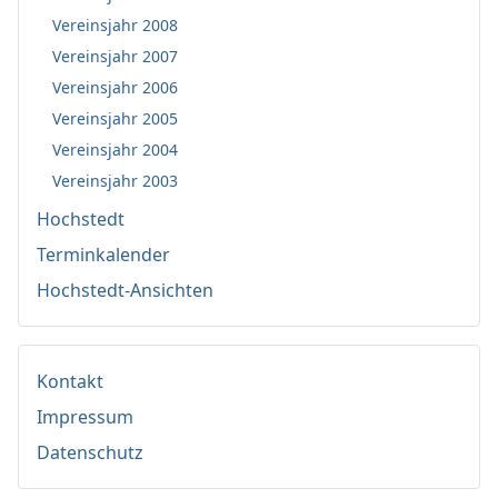
Vereinsjahr 2008
Vereinsjahr 2007
Vereinsjahr 2006
Vereinsjahr 2005
Vereinsjahr 2004
Vereinsjahr 2003
Hochstedt
Terminkalender
Hochstedt-Ansichten
Kontakt
Impressum
Datenschutz