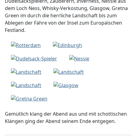
Dudelsackspielern, Zauberern, Inverness, Nessie aus
dem Loch Ness, Whisky-Verkostung, Glasgow, Gretna
Green im durch die herrliche Landschaft bis zum
Ablegen der Fähre von der Insel zum Europäischen
Festland.
Gemütlich klang der Abend aus und mit schottischen
Klängen ging der Abend seinem Ende entgegen.