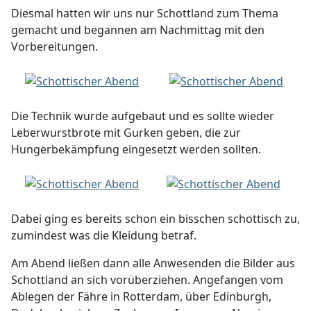
Diesmal hatten wir uns nur Schottland zum Thema
gemacht und begannen am Nachmittag mit den
Vorbereitungen.
Die Technik wurde aufgebaut und es sollte wieder
Leberwurstbrote mit Gurken geben, die zur
Hungerbekämpfung eingesetzt werden sollten.
Dabei ging es bereits schon ein bisschen schottisch zu,
zumindest was die Kleidung betraf.
Am Abend ließen dann alle Anwesenden die Bilder aus
Schottland an sich vorüberziehen. Angefangen vom
Ablegen der Fähre in Rotterdam, über Edinburgh,