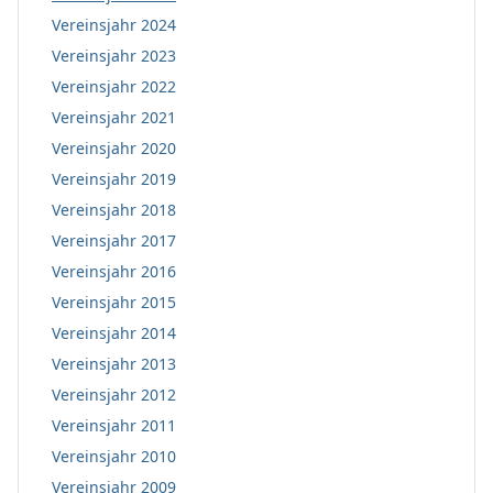
Vereinsjahr 2024
Vereinsjahr 2023
Vereinsjahr 2022
Vereinsjahr 2021
Vereinsjahr 2020
Vereinsjahr 2019
Vereinsjahr 2018
Vereinsjahr 2017
Vereinsjahr 2016
Vereinsjahr 2015
Vereinsjahr 2014
Vereinsjahr 2013
Vereinsjahr 2012
Vereinsjahr 2011
Vereinsjahr 2010
Vereinsjahr 2009