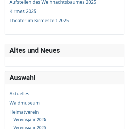
Aufstellen des Weihnachtsbaumes 2025
Kirmes 2025
Theater im Kirmeszelt 2025
Altes und Neues
Auswahl
Aktuelles
Waidmuseum
Heimatverein
Vereinsjahr 2026
Vereinsjahr 2025