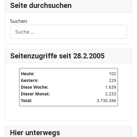
Seite durchsuchen
Suchen
Seitenzugriffe seit 28.2.2005
Heute:
102
Gestern:
229
Diese Woche:
1.639
Dieser Monat:
2.233
Total:
3.730.346
Hier unterwegs