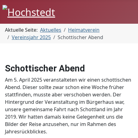
Aktuelle Seite:
Aktuelles
Heimatverein
Vereinsjahr 2025
Schottischer Abend
Schottischer Abend
Am 5. April 2025 veranstalteten wir einen schottischen
Abend. Dieser sollte zwar schon eine Woche früher
stattfinden, musste aber verschoben werden. Der
Hintergrund der Veranstaltung im Bürgerhaus war,
unsere gemeinsame Fahrt nach Schottland im Jahr
2019. Wir hatten damals keine Gelegenheit uns die
Bilder der Reise anzusehen, nur im Rahmen des
Jahresrückblickes.