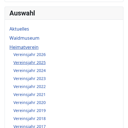
Auswahl
Aktuelles
Waidmuseum
Heimatverein
Vereinsjahr 2026
Vereinsjahr 2025
Vereinsjahr 2024
Vereinsjahr 2023
Vereinsjahr 2022
Vereinsjahr 2021
Vereinsjahr 2020
Vereinsjahr 2019
Vereinsjahr 2018
Vereinsjahr 2017