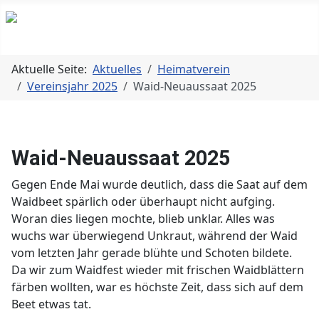
Aktuelle Seite:
Aktuelles
Heimatverein
Vereinsjahr 2025
Waid-Neuaussaat 2025
Waid-Neuaussaat 2025
Gegen Ende Mai wurde deutlich, dass die Saat auf dem
Waidbeet spärlich oder überhaupt nicht aufging.
Woran dies liegen mochte, blieb unklar. Alles was
wuchs war überwiegend Unkraut, während der Waid
vom letzten Jahr gerade blühte und Schoten bildete.
Da wir zum Waidfest wieder mit frischen Waidblättern
färben wollten, war es höchste Zeit, dass sich auf dem
Beet etwas tat.