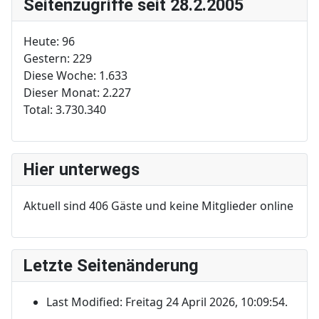
Seitenzugriffe seit 28.2.2005
Heute:
96
Gestern:
229
Diese Woche:
1.633
Dieser Monat:
2.227
Total:
3.730.340
Hier unterwegs
Aktuell sind 406 Gäste und keine Mitglieder online
Letzte Seitenänderung
Last Modified: Freitag 24 April 2026, 10:09:54.