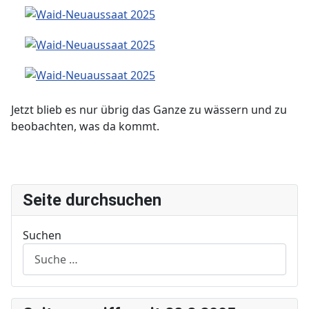
Jetzt blieb es nur übrig das Ganze zu wässern und zu
beobachten, was da kommt.
Seite durchsuchen
Suchen