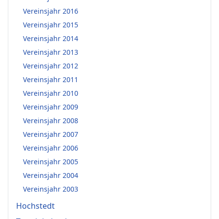
Vereinsjahr 2016
Vereinsjahr 2015
Vereinsjahr 2014
Vereinsjahr 2013
Vereinsjahr 2012
Vereinsjahr 2011
Vereinsjahr 2010
Vereinsjahr 2009
Vereinsjahr 2008
Vereinsjahr 2007
Vereinsjahr 2006
Vereinsjahr 2005
Vereinsjahr 2004
Vereinsjahr 2003
Hochstedt