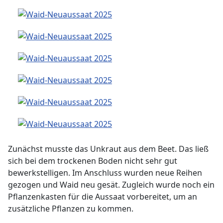
Zunächst musste das Unkraut aus dem Beet. Das ließ
sich bei dem trockenen Boden nicht sehr gut
bewerkstelligen. Im Anschluss wurden neue Reihen
gezogen und Waid neu gesät. Zugleich wurde noch ein
Pflanzenkasten für die Aussaat vorbereitet, um an
zusätzliche Pflanzen zu kommen.