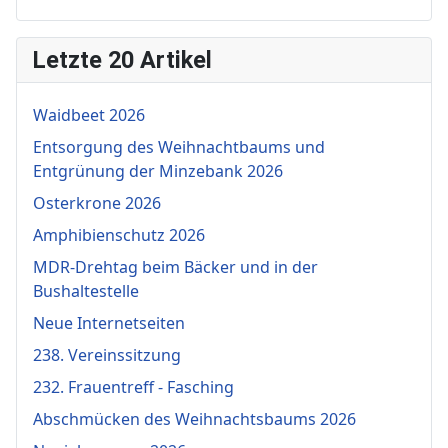
Letzte 20 Artikel
Waidbeet 2026
Entsorgung des Weihnachtbaums und
Entgrünung der Minzebank 2026
Osterkrone 2026
Amphibienschutz 2026
MDR-Drehtag beim Bäcker und in der
Bushaltestelle
Neue Internetseiten
238. Vereinssitzung
232. Frauentreff - Fasching
Abschmücken des Weihnachtsbaums 2026