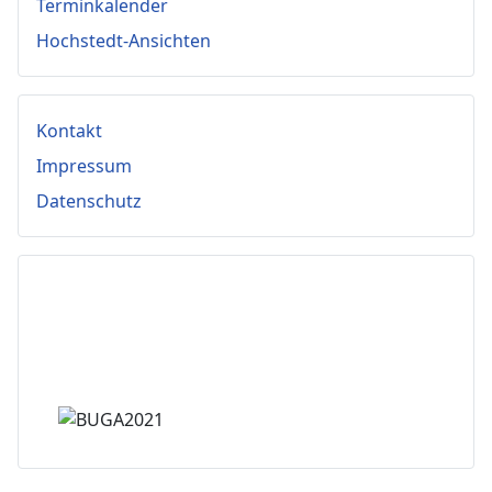
Terminkalender
Hochstedt-Ansichten
Kontakt
Impressum
Datenschutz