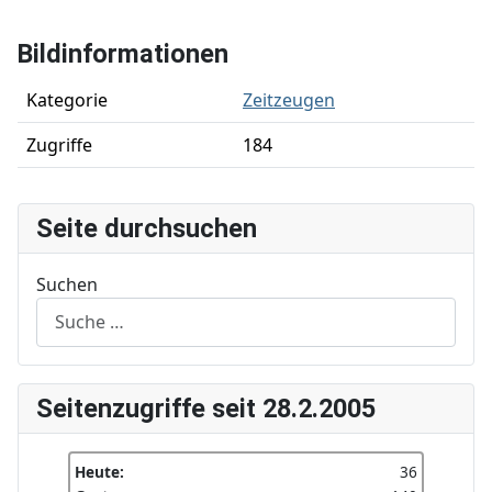
Bildinformationen
Kategorie
Zeitzeugen
Zugriffe
184
Seite durchsuchen
Suchen
Seitenzugriffe seit 28.2.2005
Heute:
36