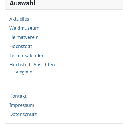
Auswahl
Aktuelles
Waidmuseum
Heimatverein
Hochstedt
Terminkalender
Hochstedt-Ansichten
Kategorie
Kontakt
Impressum
Datenschutz