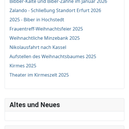
Bibber-Kälte und Biber-Zähne im Januar 2026
Zalando - Schließung Standort Erfurt 2026
2025 - Biber in Hochstedt
Frauentreff-Weihnachtsfeier 2025
Weihnachtliche Minzebank 2025
Nikolausfahrt nach Kassel
Aufstellen des Weihnachtsbaumes 2025
Kirmes 2025
Theater im Kirmeszelt 2025
Altes und Neues