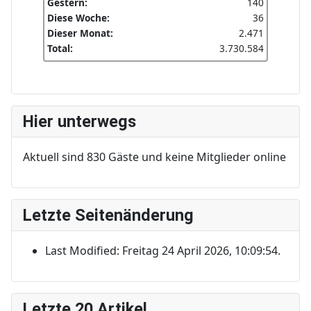
Gestern:
140
Diese Woche:
36
Dieser Monat:
2.471
Total:
3.730.584
Hier unterwegs
Aktuell sind 830 Gäste und keine Mitglieder online
Letzte Seitenänderung
Last Modified: Freitag 24 April 2026, 10:09:54.
Letzte 20 Artikel