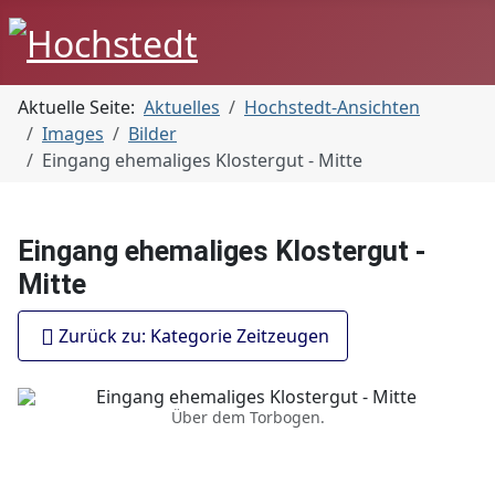
Aktuelle Seite:
Aktuelles
Hochstedt-Ansichten
Images
Bilder
Eingang ehemaliges Klostergut - Mitte
Eingang ehemaliges Klostergut -
Mitte
Zurück zu: Kategorie Zeitzeugen
Über dem Torbogen.