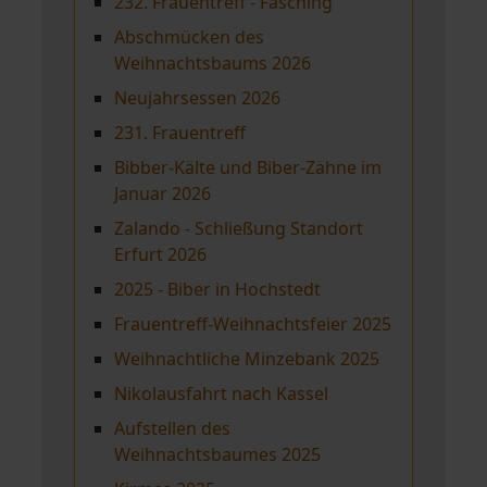
232. Frauentreff - Fasching
Abschmücken des
Weihnachtsbaums 2026
Neujahrsessen 2026
231. Frauentreff
Bibber-Kälte und Biber-Zähne im
Januar 2026
Zalando - Schließung Standort
Erfurt 2026
2025 - Biber in Hochstedt
Frauentreff-Weihnachtsfeier 2025
Weihnachtliche Minzebank 2025
Nikolausfahrt nach Kassel
Aufstellen des
Weihnachtsbaumes 2025