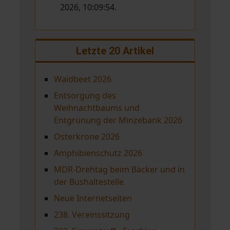
2026, 10:09:54.
Letzte 20 Artikel
Waidbeet 2026
Entsorgung des
Weihnachtbaums und
Entgrünung der Minzebank 2026
Osterkrone 2026
Amphibienschutz 2026
MDR-Drehtag beim Bäcker und in
der Bushaltestelle
Neue Internetseiten
238. Vereinssitzung