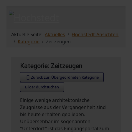
Aktuelle Seite:
Aktuelles
Hochstedt-Ansichten
Kategorie
Zeitzeugen
Kategorie: Zeitzeugen
Zurück zur: Übergeordneten Kategorie
Bilder durchsuchen
Einige wenige architektonische
Zeugnisse aus der Vergangenheit sind
bis heute erhalten geblieben.
Unübersehbar im sogenannten
"Unterdorf" ist das Eingangsportal zum