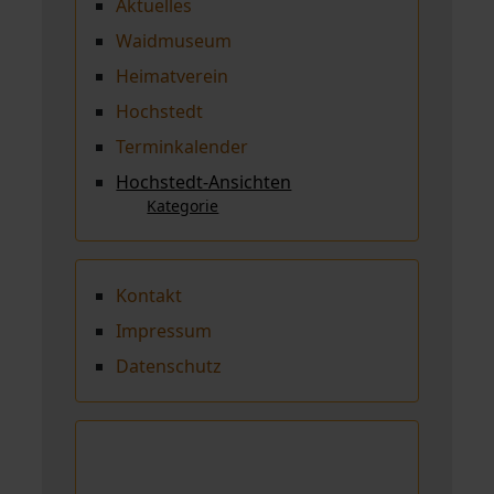
Aktuelles
Waidmuseum
Heimatverein
Hochstedt
Terminkalender
Hochstedt-Ansichten
Kategorie
Kontakt
Impressum
Datenschutz