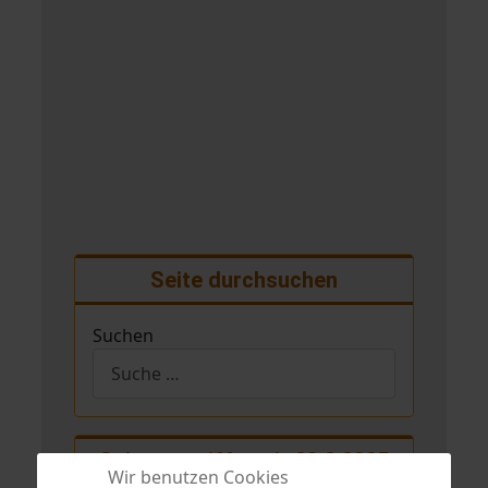
Seite durchsuchen
Suchen
Seitenzugriffe seit 28.2.2005
Wir benutzen Cookies