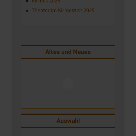
Kirmes 2025
Theater im Kirmeszelt 2025
Altes und Neues
Auswahl