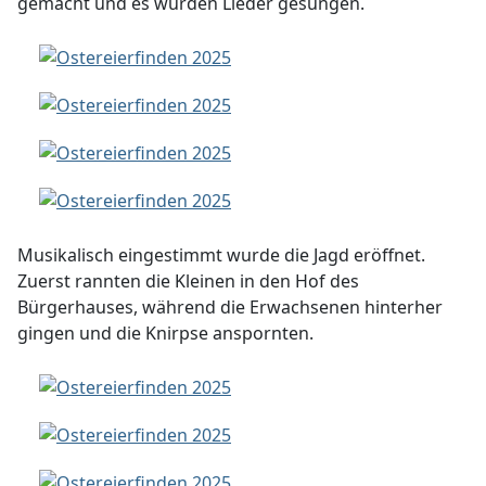
gemacht und es wurden Lieder gesungen.
Musikalisch eingestimmt wurde die Jagd eröffnet.
Zuerst rannten die Kleinen in den Hof des
Bürgerhauses, während die Erwachsenen hinterher
gingen und die Knirpse anspornten.