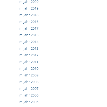
... im Jahr 2020
... im Jahr 2019
... im Jahr 2018
... im Jahr 2016
... im Jahr 2017
... im Jahr 2015
... im Jahr 2014
... im Jahr 2013
... im Jahr 2012
... im Jahr 2011
... im Jahr 2010
... im Jahr 2009
... im Jahr 2008
... im Jahr 2007
... im Jahr 2006
... im Jahr 2005