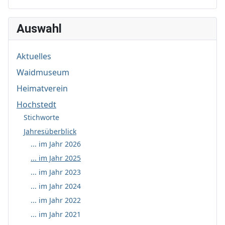
Auswahl
Aktuelles
Waidmuseum
Heimatverein
Hochstedt
Stichworte
Jahresüberblick
... im Jahr 2026
... im Jahr 2025
... im Jahr 2023
... im Jahr 2024
... im Jahr 2022
... im Jahr 2021