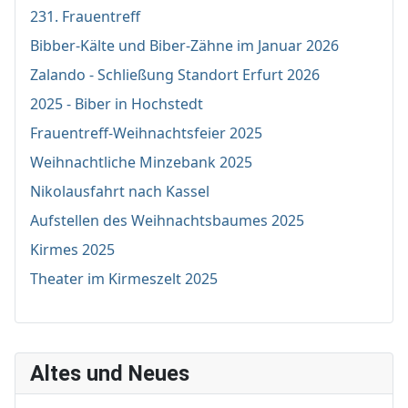
231. Frauentreff
Bibber-Kälte und Biber-Zähne im Januar 2026
Zalando - Schließung Standort Erfurt 2026
2025 - Biber in Hochstedt
Frauentreff-Weihnachtsfeier 2025
Weihnachtliche Minzebank 2025
Nikolausfahrt nach Kassel
Aufstellen des Weihnachtsbaumes 2025
Kirmes 2025
Theater im Kirmeszelt 2025
Altes und Neues