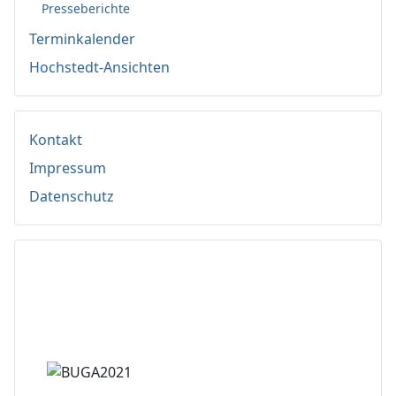
Presseberichte
Terminkalender
Hochstedt-Ansichten
Kontakt
Impressum
Datenschutz