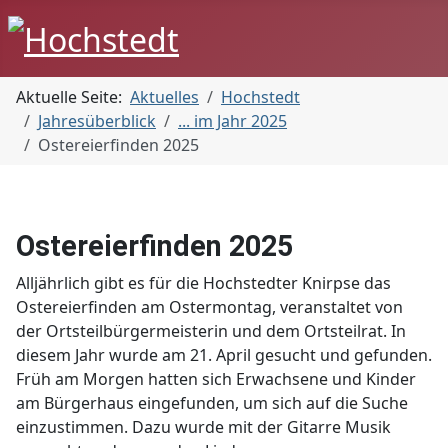
Aktuelle Seite:
Aktuelles
Hochstedt
Jahresüberblick
... im Jahr 2025
Ostereierfinden 2025
Ostereierfinden 2025
Alljährlich gibt es für die Hochstedter Knirpse das
Ostereierfinden am Ostermontag, veranstaltet von
der Ortsteilbürgermeisterin und dem Ortsteilrat. In
diesem Jahr wurde am 21. April gesucht und gefunden.
Früh am Morgen hatten sich Erwachsene und Kinder
am Bürgerhaus eingefunden, um sich auf die Suche
einzustimmen. Dazu wurde mit der Gitarre Musik