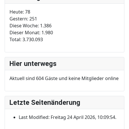
Heute:
78
Gestern:
251
Diese Woche:
1.386
Dieser Monat:
1.980
Total:
3.730.093
Hier unterwegs
Aktuell sind 604 Gäste und keine Mitglieder online
Letzte Seitenänderung
Last Modified: Freitag 24 April 2026, 10:09:54.