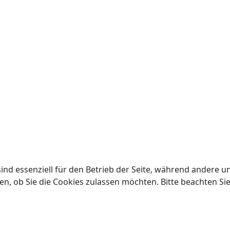
ind essenziell für den Betrieb der Seite, während andere u
en, ob Sie die Cookies zulassen möchten. Bitte beachten Si