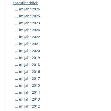
Jahresüberblick
... im Jahr 2026
... im Jahr 2025
... im Jahr 2023
... im Jahr 2024
... im Jahr 2022
... im Jahr 2021
... im Jahr 2020
... im Jahr 2019
... im Jahr 2018
... im Jahr 2016
... im Jahr 2017
... im Jahr 2015
... im Jahr 2014
... im Jahr 2013
... im Jahr 2012