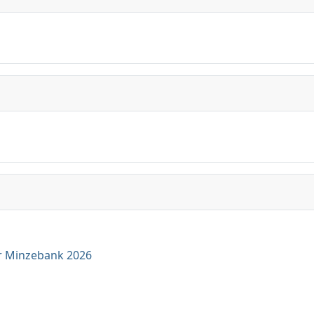
r Minzebank 2026