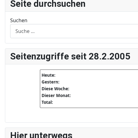
Seite durchsuchen
Suchen
Seitenzugriffe seit 28.2.2005
Heute:
Gestern:
Diese Woche:
Dieser Monat:
Total:
Hier unterwegs