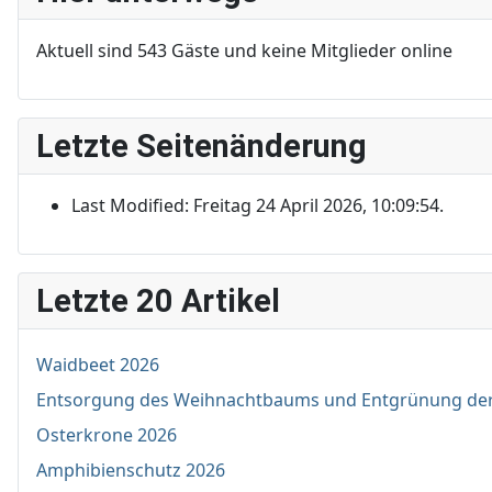
Aktuell sind 543 Gäste und keine Mitglieder online
Letzte Seitenänderung
Last Modified: Freitag 24 April 2026, 10:09:54.
Letzte 20 Artikel
Waidbeet 2026
Entsorgung des Weihnachtbaums und Entgrünung de
Osterkrone 2026
Amphibienschutz 2026