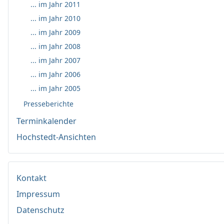
... im Jahr 2011
... im Jahr 2010
... im Jahr 2009
... im Jahr 2008
... im Jahr 2007
... im Jahr 2006
... im Jahr 2005
Presseberichte
Terminkalender
Hochstedt-Ansichten
Kontakt
Impressum
Datenschutz