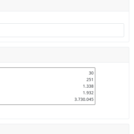
30
251
1.338
1.932
3.730.045