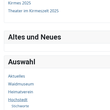
Kirmes 2025
Theater im Kirmeszelt 2025
Altes und Neues
Auswahl
Aktuelles
Waidmuseum
Heimatverein
Hochstedt
Stichworte