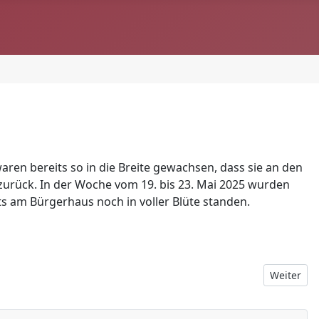
en bereits so in die Breite gewachsen, dass sie an den
 zurück. In der Woche vom 19. bis 23. Mai 2025 wurden
s am Bürgerhaus noch in voller Blüte standen.
Nächster B
Weiter