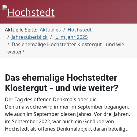
Aktuelle Seite:
Aktuelles
Hochstedt
Jahresüberblick
... im Jahr 2025
Das ehemalige Hochstedter Klostergut - und wie
weiter?
Das ehemalige Hochstedter
Klostergut - und wie weiter?
Der Tag des offenen Denkmals oder die
Denkmalwoche wird immer im September begangen,
wie auch im September diesen Jahres. Vor drei Jahren,
im September 2022, war auch ein Gebäude von
Hochstedt als offenes Denkmalobjekt daran beteiligt.