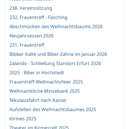
238. Vereinssitzung
232. Frauentreff - Fasching
Abschmücken des Weihnachtsbaums 2026
Neujahrsessen 2026
231. Frauentreff
Bibber-Kälte und Biber-Zähne im Januar 2026
Zalando - Schließung Standort Erfurt 2026
2025 - Biber in Hochstedt
Frauentreff-Weihnachtsfeier 2025
Weihnachtliche Minzebank 2025
Nikolausfahrt nach Kassel
Aufstellen des Weihnachtsbaumes 2025
Kirmes 2025
Theater im Kirmeszelt 2025