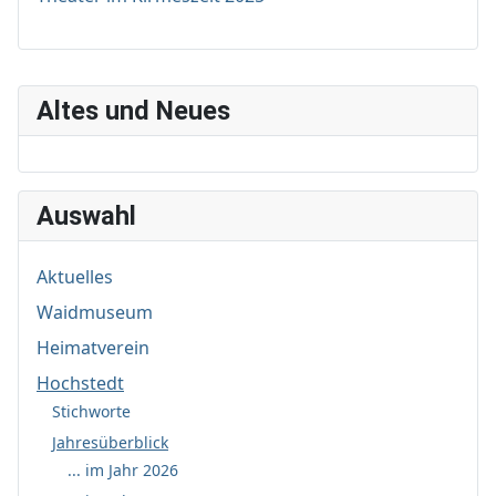
Altes und Neues
Auswahl
Aktuelles
Waidmuseum
Heimatverein
Hochstedt
Stichworte
Jahresüberblick
... im Jahr 2026