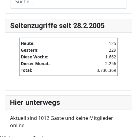
Seitenzugriffe seit 28.2.2005
Heute:
125
Gestern:
229
Diese Woche:
1.662
Dieser Monat:
2.256
Total:
3.730.369
Hier unterwegs
Aktuell sind 1012 Gäste und keine Mitglieder
online