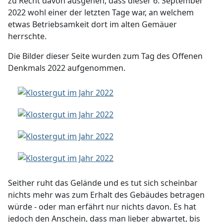
zu Recht davon ausgehen, dass dieser 6. September
2022 wohl einer der letzten Tage war, an welchem
etwas Betriebsamkeit dort im alten Gemäuer
herrschte.
Die Bilder dieser Seite wurden zum Tag des Offenen
Denkmals 2022 aufgenommen.
Seither ruht das Gelände und es tut sich scheinbar
nichts mehr was zum Erhalt des Gebäudes betragen
würde - oder man erfährt nur nichts davon. Es hat
jedoch den Anschein, dass man lieber abwartet, bis