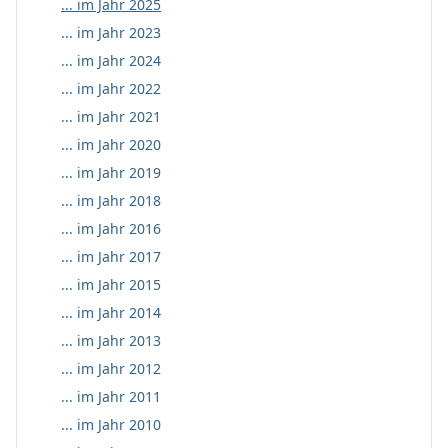
... im Jahr 2025
... im Jahr 2023
... im Jahr 2024
... im Jahr 2022
... im Jahr 2021
... im Jahr 2020
... im Jahr 2019
... im Jahr 2018
... im Jahr 2016
... im Jahr 2017
... im Jahr 2015
... im Jahr 2014
... im Jahr 2013
... im Jahr 2012
... im Jahr 2011
... im Jahr 2010