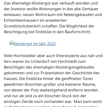
Das ehemalige Klostergut war verkauft worden und
der Investor wollte Wohnungen in das alte Gemäuer
einbauen, neuen Wohnraum mit Nebengebäuden und
Einfamilienhäusern im erweiterten
Grundstücksbereich schaffen. Die Möglichkeit der
Besichtigung bot Einblicke in den Baufortschritt.
Viele Hochstedter aber auch Interessierte aus nah und
fern waren ins Unterdorf von Hochstedt zum
Besichtigen des ehemaligen Klostergutsgebäudes
gekommen und zur Präsentation der Geschichte des
Hauses. Die Einblicke hinter die geöffneten Türen
gewährten Ansichten großer und kleinerer Räume,
von denen der Putz weitestgehend entfernt worden
und nur ab und zu ein bisschen Stuck von der
einstigen Zierde noch vorhanden war. Man kann wohl