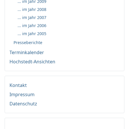
... im Jahr 2009
... im Jahr 2008
... im Jahr 2007
... im Jahr 2006
... im Jahr 2005
Presseberichte
Terminkalender
Hochstedt-Ansichten
Kontakt
Impressum
Datenschutz