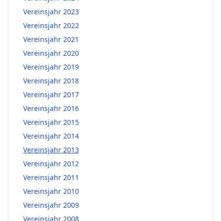
Vereinsjahr 2023
Vereinsjahr 2022
Vereinsjahr 2021
Vereinsjahr 2020
Vereinsjahr 2019
Vereinsjahr 2018
Vereinsjahr 2017
Vereinsjahr 2016
Vereinsjahr 2015
Vereinsjahr 2014
Vereinsjahr 2013
Vereinsjahr 2012
Vereinsjahr 2011
Vereinsjahr 2010
Vereinsjahr 2009
Vereinsjahr 2008