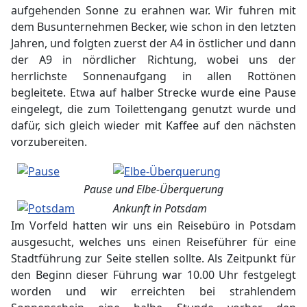
aufgehenden Sonne zu erahnen war. Wir fuhren mit
dem Busunternehmen Becker, wie schon in den letzten
Jahren, und folgten zuerst der A4 in östlicher und dann
der A9 in nördlicher Richtung, wobei uns der
herrlichste Sonnenaufgang in allen Rottönen
begleitete. Etwa auf halber Strecke wurde eine Pause
eingelegt, die zum Toilettengang genutzt wurde und
dafür, sich gleich wieder mit Kaffee auf den nächsten
vorzubereiten.
Pause und Elbe-Überquerung
Ankunft in Potsdam
Im Vorfeld hatten wir uns ein Reisebüro in Potsdam
ausgesucht, welches uns einen Reiseführer für eine
Stadtführung zur Seite stellen sollte. Als Zeitpunkt für
den Beginn dieser Führung war 10.00 Uhr festgelegt
worden und wir erreichten bei strahlendem