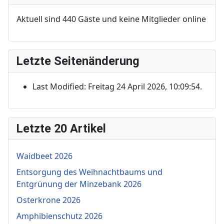
Aktuell sind 440 Gäste und keine Mitglieder online
Letzte Seitenänderung
Last Modified: Freitag 24 April 2026, 10:09:54.
Letzte 20 Artikel
Waidbeet 2026
Entsorgung des Weihnachtbaums und
Entgrünung der Minzebank 2026
Osterkrone 2026
Amphibienschutz 2026