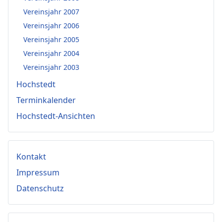
Vereinsjahr 2007
Vereinsjahr 2006
Vereinsjahr 2005
Vereinsjahr 2004
Vereinsjahr 2003
Hochstedt
Terminkalender
Hochstedt-Ansichten
Kontakt
Impressum
Datenschutz