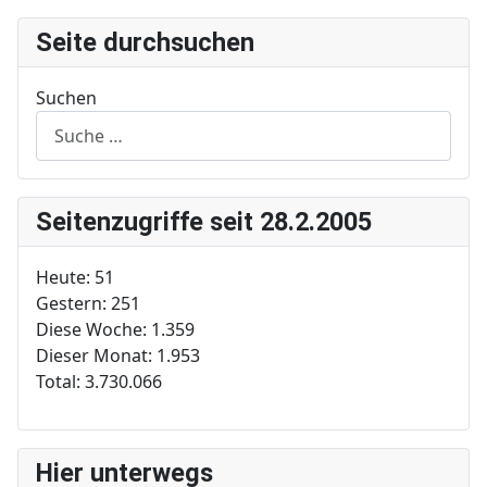
Seite durchsuchen
Suchen
Seitenzugriffe seit 28.2.2005
Heute:
51
Gestern:
251
Diese Woche:
1.359
Dieser Monat:
1.953
Total:
3.730.066
Hier unterwegs