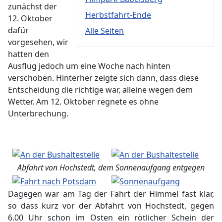
zunächst der
Herbstfahrt-Ende
12. Oktober
dafür
Alle Seiten
vorgesehen, wir
hatten den
Ausflug jedoch um eine Woche nach hinten
verschoben. Hinterher zeigte sich dann, dass diese
Entscheidung die richtige war, alleine wegen dem
Wetter. Am 12. Oktober regnete es ohne
Unterbrechung.
Abfahrt von Hochstedt, dem Sonnenaufgang entgegen
Dagegen war am Tag der Fahrt der Himmel fast klar,
so dass kurz vor der Abfahrt von Hochstedt, gegen
6.00 Uhr schon im Osten ein rötlicher Schein der