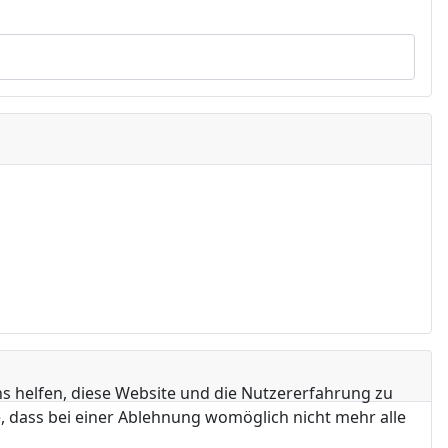
ns helfen, diese Website und die Nutzererfahrung zu
e, dass bei einer Ablehnung womöglich nicht mehr alle