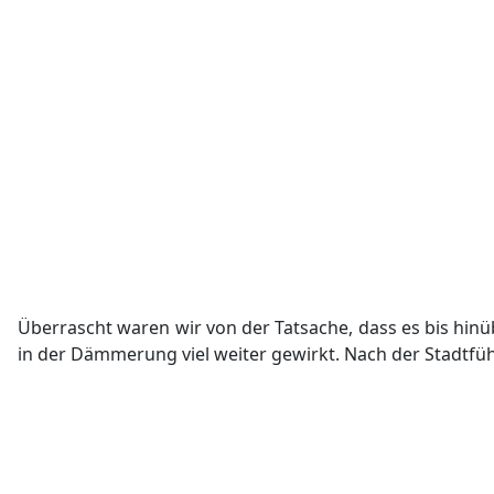
Überrascht waren wir von der Tatsache, dass es bis hin
in der Dämmerung viel weiter gewirkt. Nach der Stadtfüh