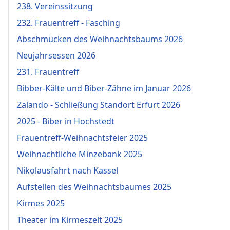
238. Vereinssitzung
232. Frauentreff - Fasching
Abschmücken des Weihnachtsbaums 2026
Neujahrsessen 2026
231. Frauentreff
Bibber-Kälte und Biber-Zähne im Januar 2026
Zalando - Schließung Standort Erfurt 2026
2025 - Biber in Hochstedt
Frauentreff-Weihnachtsfeier 2025
Weihnachtliche Minzebank 2025
Nikolausfahrt nach Kassel
Aufstellen des Weihnachtsbaumes 2025
Kirmes 2025
Theater im Kirmeszelt 2025