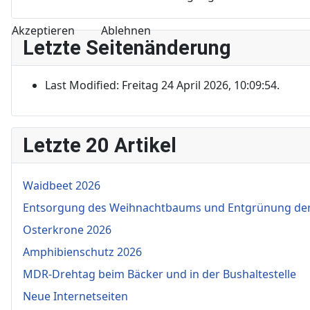
Akzeptieren
Ablehnen
Letzte Seitenänderung
Last Modified: Freitag 24 April 2026, 10:09:54.
Letzte 20 Artikel
Waidbeet 2026
Entsorgung des Weihnachtbaums und Entgrünung de
Osterkrone 2026
Amphibienschutz 2026
MDR-Drehtag beim Bäcker und in der Bushaltestelle
Neue Internetseiten