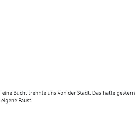
eine Bucht trennte uns von der Stadt. Das hatte gestern
 eigene Faust.