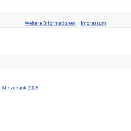
Weitere Informationen
|
Impressum
r Minzebank 2026