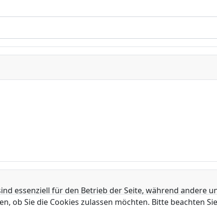
ind essenziell für den Betrieb der Seite, während andere u
en, ob Sie die Cookies zulassen möchten. Bitte beachten Si