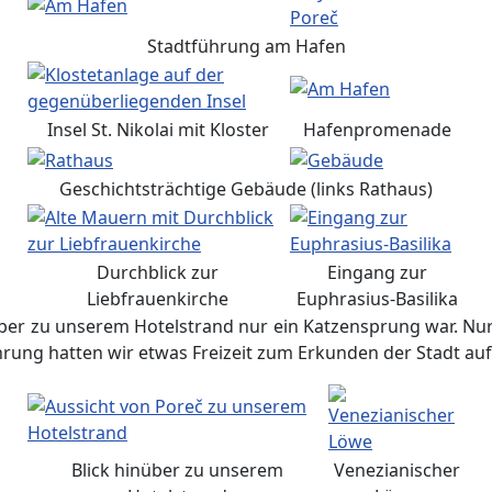
Stadtführung am Hafen
Insel St. Nikolai mit Kloster
Hafenpromenade
Geschichtsträchtige Gebäude (links Rathaus)
Durchblick zur
Eingang zur
Liebfrauenkirche
Euphrasius-Basilika
über zu unserem Hotelstrand nur ein Katzensprung war. Nur 
rung hatten wir etwas Freizeit zum Erkunden der Stadt auf
Blick hinüber zu unserem
Venezianischer