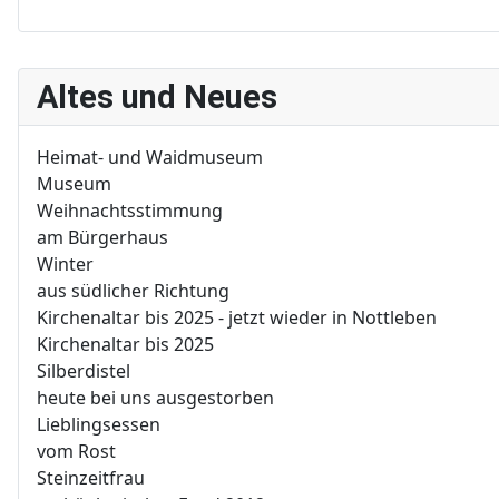
Altes und Neues
Heimat- und Waidmuseum
Museum
Weihnachtsstimmung
am Bürgerhaus
Winter
aus südlicher Richtung
Kirchenaltar bis 2025 - jetzt wieder in Nottleben
Kirchenaltar bis 2025
Silberdistel
heute bei uns ausgestorben
Lieblingsessen
vom Rost
Steinzeitfrau