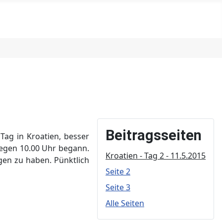
Beitragsseiten
Tag in Kroatien, besser
 gegen 10.00 Uhr begann.
Kroatien - Tag 2 - 11.5.2015
gen zu haben. Pünktlich
Seite 2
Seite 3
Alle Seiten