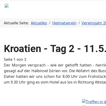
Aktuelle Seite:
Aktuelles
Heimatverein
Vereinsjahr 
Kroatien - Tag 2 - 11.
Seite 1 von 3
Der Morgen versprach – wie wir gehofft hatten - herrli
gesagt auf der Halbinsel Istrien vor. Die Abfahrt des Bu
Daher hatten wir uns schon für 8.00 Uhr zum Frühstück
um 9.30 Uhr ging es vom Hotel aus los in Richtung Altsta