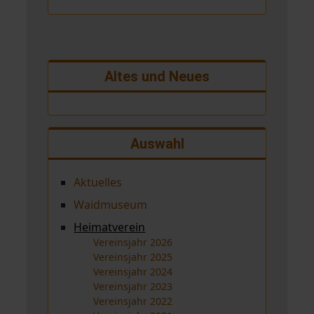
Altes und Neues
Auswahl
Aktuelles
Waidmuseum
Heimatverein
Vereinsjahr 2026
Vereinsjahr 2025
Vereinsjahr 2024
Vereinsjahr 2023
Vereinsjahr 2022