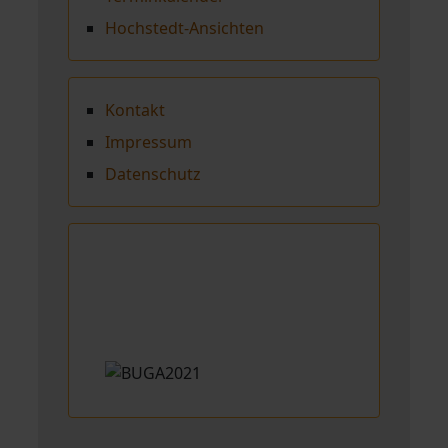
Hochstedt-Ansichten
Kontakt
Impressum
Datenschutz