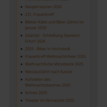
Neujahrsessen 2026
231. Frauentreff
Bibber-Kälte und Biber-Zähne im
Januar 2026
Zalando - Schließung Standort
Erfurt 2026
2025 - Biber in Hochstedt
Frauentreff-Weihnachtsfeier 2025
Weihnachtliche Minzebank 2025
Nikolausfahrt nach Kassel
Aufstellen des
Weihnachtsbaumes 2025
Kirmes 2025
Theater im Kirmeszelt 2025