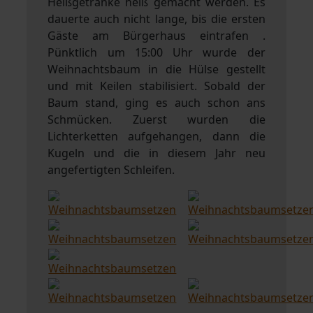
Heißgetränke heiß gemacht werden. Es
dauerte auch nicht lange, bis die ersten
Gäste am Bürgerhaus eintrafen .
Pünktlich um 15:00 Uhr wurde der
Weihnachtsbaum in die Hülse gestellt
und mit Keilen stabilisiert. Sobald der
Baum stand, ging es auch schon ans
Schmücken. Zuerst wurden die
Lichterketten aufgehangen, dann die
Kugeln und die in diesem Jahr neu
angefertigten Schleifen.