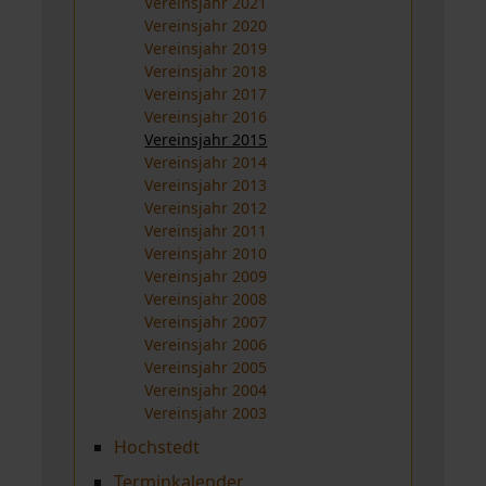
Vereinsjahr 2021
Vereinsjahr 2020
Vereinsjahr 2019
Vereinsjahr 2018
Vereinsjahr 2017
Vereinsjahr 2016
Vereinsjahr 2015
Vereinsjahr 2014
Vereinsjahr 2013
Vereinsjahr 2012
Vereinsjahr 2011
Vereinsjahr 2010
Vereinsjahr 2009
Vereinsjahr 2008
Vereinsjahr 2007
Vereinsjahr 2006
Vereinsjahr 2005
Vereinsjahr 2004
Vereinsjahr 2003
Hochstedt
Terminkalender