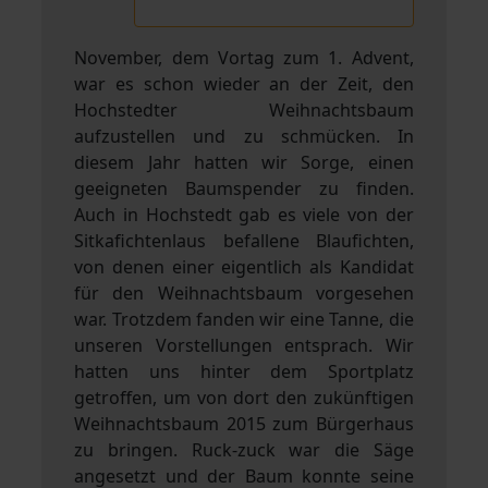
November, dem Vortag zum 1. Advent,
war es schon wieder an der Zeit, den
Hochstedter Weihnachtsbaum
aufzustellen und zu schmücken. In
diesem Jahr hatten wir Sorge, einen
geeigneten Baumspender zu finden.
Auch in Hochstedt gab es viele von der
Sitkafichtenlaus befallene Blaufichten,
von denen einer eigentlich als Kandidat
für den Weihnachtsbaum vorgesehen
war. Trotzdem fanden wir eine Tanne, die
unseren Vorstellungen entsprach. Wir
hatten uns hinter dem Sportplatz
getroffen, um von dort den zukünftigen
Weihnachtsbaum 2015 zum Bürgerhaus
zu bringen. Ruck-zuck war die Säge
angesetzt und der Baum konnte seine