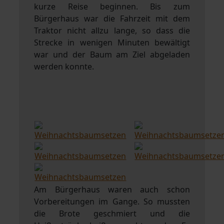
kurze Reise beginnen. Bis zum
Bürgerhaus war die Fahrzeit mit dem
Traktor nicht allzu lange, so dass die
Strecke in wenigen Minuten bewältigt
war und der Baum am Ziel abgeladen
werden konnte.
Am Bürgerhaus waren auch schon
Vorbereitungen im Gange. So mussten
die Brote geschmiert und die