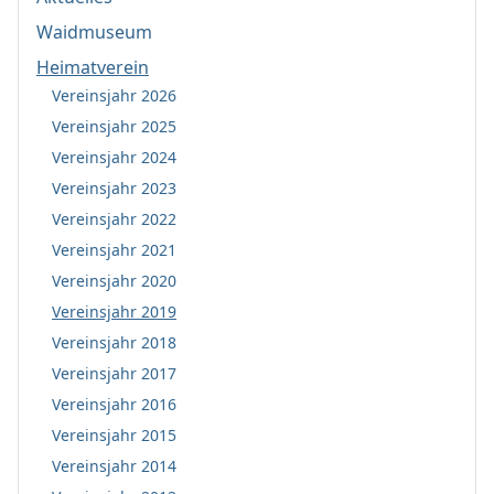
Waidmuseum
Heimatverein
Vereinsjahr 2026
Vereinsjahr 2025
Vereinsjahr 2024
Vereinsjahr 2023
Vereinsjahr 2022
Vereinsjahr 2021
Vereinsjahr 2020
Vereinsjahr 2019
Vereinsjahr 2018
Vereinsjahr 2017
Vereinsjahr 2016
Vereinsjahr 2015
Vereinsjahr 2014