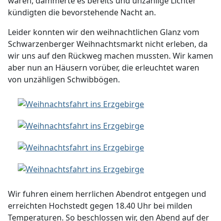
waren, dämmerte es bereits und unzählige Lichter
kündigten die bevorstehende Nacht an.
Leider konnten wir den weihnachtlichen Glanz vom
Schwarzenberger Weihnachtsmarkt nicht erleben, da
wir uns auf den Rückweg machen mussten. Wir kamen
aber nun an Häusern vorüber, die erleuchtet waren
von unzähligen Schwibbögen.
Wir fuhren einem herrlichen Abendrot entgegen und
erreichten Hochstedt gegen 18.40 Uhr bei milden
Temperaturen. So beschlossen wir, den Abend auf der