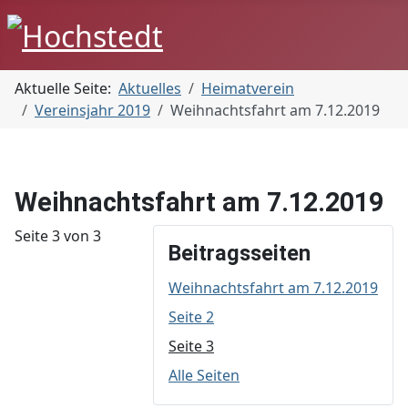
Aktuelle Seite:
Aktuelles
Heimatverein
Vereinsjahr 2019
Weihnachtsfahrt am 7.12.2019
Weihnachtsfahrt am 7.12.2019
Seite 3 von 3
Beitragsseiten
Weihnachtsfahrt am 7.12.2019
Seite 2
Seite 3
Alle Seiten