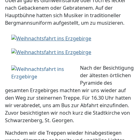
Überall gab es Glühweinstände oder roch es lecker
nach Gebackenem oder Gebratenem. Auf der
Hauptbühne hatten sich Musiker in traditioneller
Bergmannsuniform aufgestellt, um zu musizieren.
Nach der Besichtigung
der ältesten örtlichen
Pyramide des
gesamten Erzgebirges machten wir uns wieder auf
den Weg zur steinernen Treppe. Für 16.30 Uhr hatten
wir verabredet, uns am Bus zur Abfahrt einzufinden.
Zuvor besichtigten wir noch kurz die Stadtkirche von
Schwarzenberg, St. Georgen.
Nachdem wir die Treppen wieder hinabgestiegen