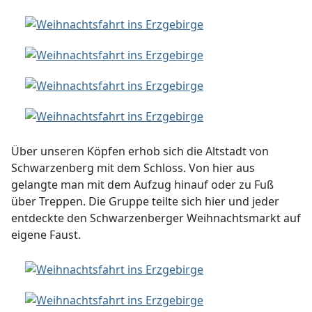
Über unseren Köpfen erhob sich die Altstadt von
Schwarzenberg mit dem Schloss. Von hier aus
gelangte man mit dem Aufzug hinauf oder zu Fuß
über Treppen. Die Gruppe teilte sich hier und jeder
entdeckte den Schwarzenberger Weihnachtsmarkt auf
eigene Faust.