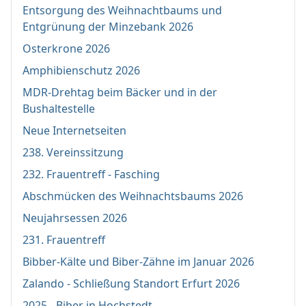
Entsorgung des Weihnachtbaums und
Entgrünung der Minzebank 2026
Osterkrone 2026
Amphibienschutz 2026
MDR-Drehtag beim Bäcker und in der
Bushaltestelle
Neue Internetseiten
238. Vereinssitzung
232. Frauentreff - Fasching
Abschmücken des Weihnachtsbaums 2026
Neujahrsessen 2026
231. Frauentreff
Bibber-Kälte und Biber-Zähne im Januar 2026
Zalando - Schließung Standort Erfurt 2026
2025 - Biber in Hochstedt