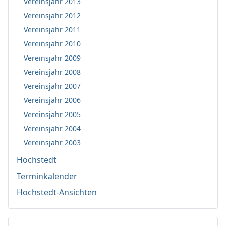
Vereinsjahr 2013
Vereinsjahr 2012
Vereinsjahr 2011
Vereinsjahr 2010
Vereinsjahr 2009
Vereinsjahr 2008
Vereinsjahr 2007
Vereinsjahr 2006
Vereinsjahr 2005
Vereinsjahr 2004
Vereinsjahr 2003
Hochstedt
Terminkalender
Hochstedt-Ansichten