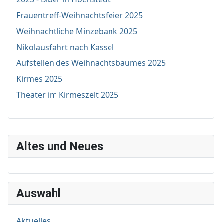
Frauentreff-Weihnachtsfeier 2025
Weihnachtliche Minzebank 2025
Nikolausfahrt nach Kassel
Aufstellen des Weihnachtsbaumes 2025
Kirmes 2025
Theater im Kirmeszelt 2025
Altes und Neues
Auswahl
Aktuelles