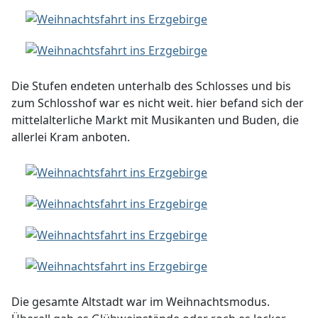
Die Stufen endeten unterhalb des Schlosses und bis
zum Schlosshof war es nicht weit. hier befand sich der
mittelalterliche Markt mit Musikanten und Buden, die
allerlei Kram anboten.
Die gesamte Altstadt war im Weihnachtsmodus.